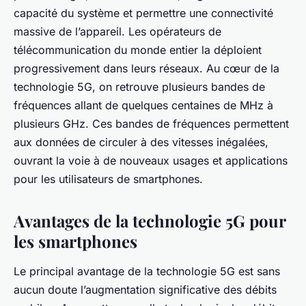
capacité du système et permettre une connectivité
massive de l’appareil. Les opérateurs de
télécommunication du monde entier la déploient
progressivement dans leurs réseaux. Au cœur de la
technologie 5G, on retrouve plusieurs bandes de
fréquences allant de quelques centaines de MHz à
plusieurs GHz. Ces bandes de fréquences permettent
aux données de circuler à des vitesses inégalées,
ouvrant la voie à de nouveaux usages et applications
pour les utilisateurs de smartphones.
Avantages de la technologie 5G pour
les smartphones
Le principal avantage de la technologie 5G est sans
aucun doute l’augmentation significative des débits