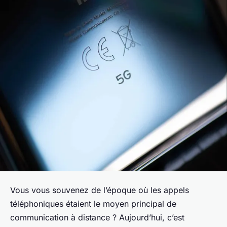
Vous vous souvenez de l’époque où les appels
téléphoniques étaient le moyen principal de
communication à distance ? Aujourd’hui, c’est