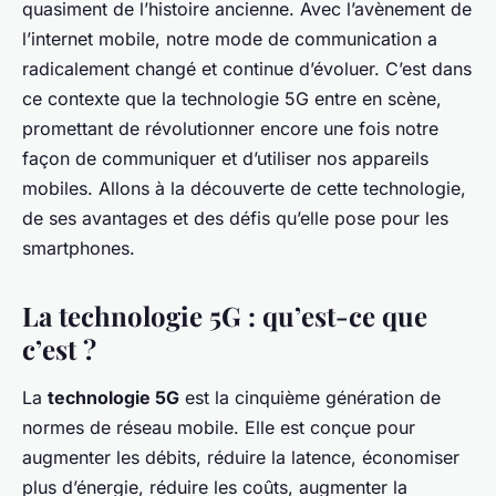
quasiment de l’histoire ancienne. Avec l’avènement de
l’internet mobile, notre mode de communication a
radicalement changé et continue d’évoluer. C’est dans
ce contexte que la technologie 5G entre en scène,
promettant de révolutionner encore une fois notre
façon de communiquer et d’utiliser nos appareils
mobiles. Allons à la découverte de cette technologie,
de ses avantages et des défis qu’elle pose pour les
smartphones.
La technologie 5G : qu’est-ce que
c’est ?
La
technologie 5G
est la cinquième génération de
normes de réseau mobile. Elle est conçue pour
augmenter les débits, réduire la latence, économiser
plus d’énergie, réduire les coûts, augmenter la