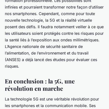
formation professionnelle. Les possibilités sont
infinies et pourraient transformer notre façon d’utiliser
nos smartphones. Cependant, comme pour toute
nouvelle technologie, la 5G et la réalité virtuelle
posent des défis. Il faudra notamment veiller à ce que
les utilisateurs soient protégés contre les risques pour
la santé liés à l’exposition aux ondes millimétriques.
L’Agence nationale de sécurité sanitaire de
l’alimentation, de l’environnement et du travail
(ANSES) a déjà lancé des études pour évaluer ces
risques.
En conclusion : la 5G, une
révolution en marche
La technologie 5G est une véritable révolution pour
les smartphones et la communication mobile. Ses