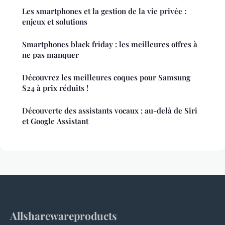
Les smartphones et la gestion de la vie privée :
enjeux et solutions
Smartphones black friday : les meilleures offres à
ne pas manquer
Découvrez les meilleures coques pour Samsung
S24 à prix réduits !
Découverte des assistants vocaux : au-delà de Siri
et Google Assistant
Allsharewareproducts