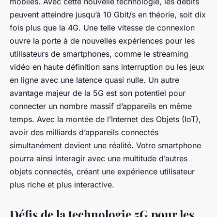
mobiles. Avec cette nouvelle technologie, les débits
peuvent atteindre jusqu’à 10 Gbit/s en théorie, soit dix
fois plus que la 4G. Une telle vitesse de connexion
ouvre la porte à de nouvelles expériences pour les
utilisateurs de smartphones, comme le streaming
vidéo en haute définition sans interruption ou les jeux
en ligne avec une latence quasi nulle. Un autre
avantage majeur de la 5G est son potentiel pour
connecter un nombre massif d’appareils en même
temps. Avec la montée de l’Internet des Objets (IoT),
avoir des milliards d’appareils connectés
simultanément devient une réalité. Votre smartphone
pourra ainsi interagir avec une multitude d’autres
objets connectés, créant une expérience utilisateur
plus riche et plus interactive.
Défis de la technologie 5G pour les