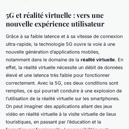
5G et réalité virtuelle : vers une
nouvelle expérience utilisateur
Grâce à sa faible latence et à sa vitesse de connexion
ultra-rapide, la technologie 5G ouvre la voie à une
nouvelle génération d’applications mobiles,
notamment dans le domaine de la
réalité virtuelle
. En
effet, la réalité virtuelle nécessite un débit de données
élevé et une latence très faible pour fonctionner
correctement. Avec la 5G, ces deux conditions sont
remplies, ce qui pourrait conduire à une explosion de
l’utilisation de la réalité virtuelle sur les smartphones.
On peut imaginer des applications allant des jeux
vidéo en réalité virtuelle à la visite virtuelle de lieux
touristiques, en passant par l’éducation et la