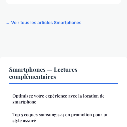
← Voir tous les articles Smartphones
Smartphones — Lectures
complémentaires
Optimisez votre expérience avec la location de
smartphone
Top 5 coques samsung s24 en promotion pour un
style assuré