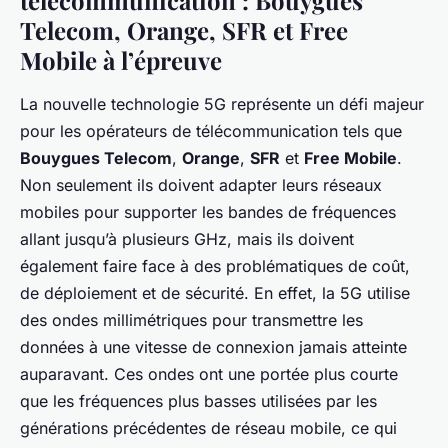
Telecom, Orange, SFR et Free
Mobile à l’épreuve
La nouvelle technologie 5G représente un défi majeur
pour les opérateurs de télécommunication tels que
Bouygues Telecom
,
Orange
,
SFR
et
Free Mobile
.
Non seulement ils doivent adapter leurs réseaux
mobiles pour supporter les bandes de fréquences
allant jusqu’à plusieurs GHz, mais ils doivent
également faire face à des problématiques de coût,
de déploiement et de sécurité. En effet, la 5G utilise
des ondes millimétriques pour transmettre les
données à une vitesse de connexion jamais atteinte
auparavant. Ces ondes ont une portée plus courte
que les fréquences plus basses utilisées par les
générations précédentes de réseau mobile, ce qui