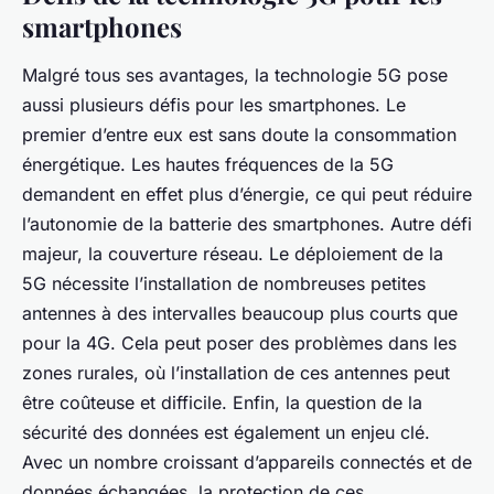
smartphones
Malgré tous ses avantages, la technologie 5G pose
aussi plusieurs défis pour les smartphones. Le
premier d’entre eux est sans doute la consommation
énergétique. Les hautes fréquences de la 5G
demandent en effet plus d’énergie, ce qui peut réduire
l’autonomie de la batterie des smartphones. Autre défi
majeur, la couverture réseau. Le déploiement de la
5G nécessite l’installation de nombreuses petites
antennes à des intervalles beaucoup plus courts que
pour la 4G. Cela peut poser des problèmes dans les
zones rurales, où l’installation de ces antennes peut
être coûteuse et difficile. Enfin, la question de la
sécurité des données est également un enjeu clé.
Avec un nombre croissant d’appareils connectés et de
données échangées, la protection de ces