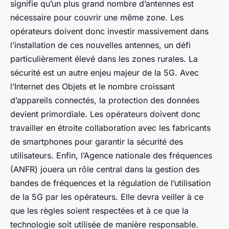
signifie qu’un plus grand nombre d’antennes est
nécessaire pour couvrir une même zone. Les
opérateurs doivent donc investir massivement dans
l’installation de ces nouvelles antennes, un défi
particulièrement élevé dans les zones rurales. La
sécurité est un autre enjeu majeur de la 5G. Avec
l’Internet des Objets et le nombre croissant
d’appareils connectés, la protection des données
devient primordiale. Les opérateurs doivent donc
travailler en étroite collaboration avec les fabricants
de smartphones pour garantir la sécurité des
utilisateurs. Enfin, l’Agence nationale des fréquences
(ANFR) jouera un rôle central dans la gestion des
bandes de fréquences et la régulation de l’utilisation
de la 5G par les opérateurs. Elle devra veiller à ce
que les règles soient respectées et à ce que la
technologie soit utilisée de manière responsable.