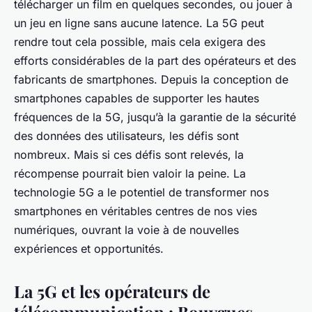
télécharger un film en quelques secondes, ou jouer à
un jeu en ligne sans aucune latence. La 5G peut
rendre tout cela possible, mais cela exigera des
efforts considérables de la part des opérateurs et des
fabricants de smartphones. Depuis la conception de
smartphones capables de supporter les hautes
fréquences de la 5G, jusqu’à la garantie de la sécurité
des données des utilisateurs, les défis sont
nombreux. Mais si ces défis sont relevés, la
récompense pourrait bien valoir la peine. La
technologie 5G a le potentiel de transformer nos
smartphones en véritables centres de nos vies
numériques, ouvrant la voie à de nouvelles
expériences et opportunités.
La 5G et les opérateurs de
télécommunication : Bouygues