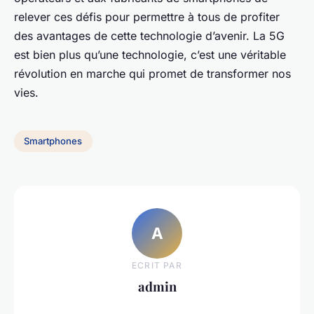
relever ces défis pour permettre à tous de profiter
des avantages de cette technologie d’avenir. La 5G
est bien plus qu’une technologie, c’est une véritable
révolution en marche qui promet de transformer nos
vies.
Smartphones
A
ECRIT PAR
admin