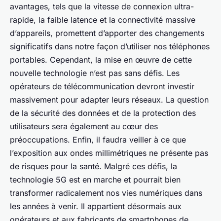
avantages, tels que la vitesse de connexion ultra-
rapide, la faible latence et la connectivité massive
d’appareils, promettent d’apporter des changements
significatifs dans notre façon d’utiliser nos téléphones
portables. Cependant, la mise en œuvre de cette
nouvelle technologie n’est pas sans défis. Les
opérateurs de télécommunication devront investir
massivement pour adapter leurs réseaux. La question
de la sécurité des données et de la protection des
utilisateurs sera également au cœur des
préoccupations. Enfin, il faudra veiller à ce que
l’exposition aux ondes millimétriques ne présente pas
de risques pour la santé. Malgré ces défis, la
technologie 5G est en marche et pourrait bien
transformer radicalement nos vies numériques dans
les années à venir. Il appartient désormais aux
opérateurs et aux fabricants de smartphones de