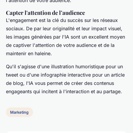
l'attention de votre audience.
Capter l'attention de l’audience
L'engagement est la clé du succès sur les réseaux
sociaux. De par leur originalité et leur impact visuel,
les images générées par l'IA sont un excellent moyen
de captiver l'attention de votre audience et de la
maintenir en haleine.
Qu'il s'agisse d'une illustration humoristique pour un
tweet ou d'une infographie interactive pour un article
de blog, l'IA vous permet de créer des contenus
engageants qui incitent à l'interaction et au partage.
Marketing