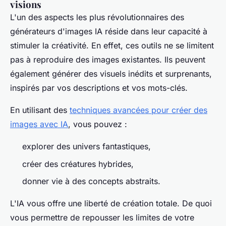
visions
L'un des aspects les plus révolutionnaires des
générateurs d'images IA réside dans leur capacité à
stimuler la créativité. En effet, ces outils ne se limitent
pas à reproduire des images existantes. Ils peuvent
également générer des visuels inédits et surprenants,
inspirés par vos descriptions et vos mots-clés.
En utilisant des
techniques avancées pour créer des
images avec IA
, vous pouvez :
explorer des univers fantastiques,
créer des créatures hybrides,
donner vie à des concepts abstraits.
L'IA vous offre une liberté de création totale. De quoi
vous permettre de repousser les limites de votre