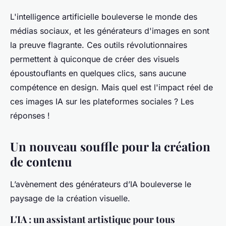
L'intelligence artificielle bouleverse le monde des
médias sociaux, et les générateurs d'images en sont
la preuve flagrante. Ces outils révolutionnaires
permettent à quiconque de créer des visuels
époustouflants en quelques clics, sans aucune
compétence en design. Mais quel est l'impact réel de
ces images IA sur les plateformes sociales ? Les
réponses !
Un nouveau souffle pour la création
de contenu
L’avènement des générateurs d’IA bouleverse le
paysage de la création visuelle.
L'IA : un assistant artistique pour tous