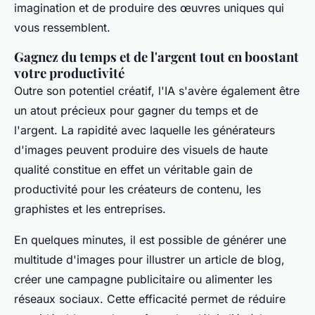
imagination et de produire des œuvres uniques qui
vous ressemblent.
Gagnez du temps et de l'argent tout en boostant
votre productivité
Outre son potentiel créatif, l'IA s'avère également être
un atout précieux pour gagner du temps et de
l'argent. La rapidité avec laquelle les générateurs
d'images peuvent produire des visuels de haute
qualité constitue en effet un véritable gain de
productivité pour les créateurs de contenu, les
graphistes et les entreprises.
En quelques minutes, il est possible de générer une
multitude d'images pour illustrer un article de blog,
créer une campagne publicitaire ou alimenter les
réseaux sociaux. Cette efficacité permet de réduire