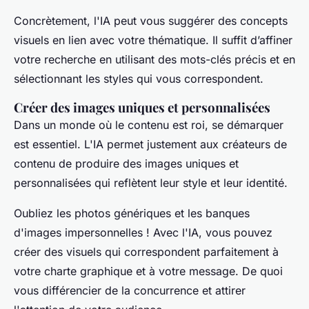
Concrètement, l'IA peut vous suggérer des concepts
visuels en lien avec votre thématique. Il suffit d’affiner
votre recherche en utilisant des mots-clés précis et en
sélectionnant les styles qui vous correspondent.
Créer des images uniques et personnalisées
Dans un monde où le contenu est roi, se démarquer
est essentiel. L'IA permet justement aux créateurs de
contenu de produire des images uniques et
personnalisées qui reflètent leur style et leur identité.
Oubliez les photos génériques et les banques
d'images impersonnelles ! Avec l'IA, vous pouvez
créer des visuels qui correspondent parfaitement à
votre charte graphique et à votre message. De quoi
vous différencier de la concurrence et attirer