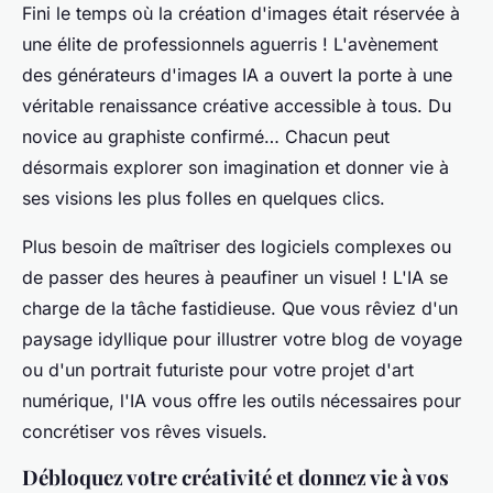
Fini le temps où la création d'images était réservée à
une élite de professionnels aguerris ! L'avènement
des générateurs d'images IA a ouvert la porte à une
véritable renaissance créative accessible à tous. Du
novice au graphiste confirmé… Chacun peut
désormais explorer son imagination et donner vie à
ses visions les plus folles en quelques clics.
Plus besoin de maîtriser des logiciels complexes ou
de passer des heures à peaufiner un visuel ! L'IA se
charge de la tâche fastidieuse. Que vous rêviez d'un
paysage idyllique pour illustrer votre blog de voyage
ou d'un portrait futuriste pour votre projet d'art
numérique, l'IA vous offre les outils nécessaires pour
concrétiser vos rêves visuels.
Débloquez votre créativité et donnez vie à vos