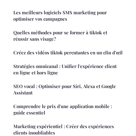
Les meilleurs logiciels SMS marketing pour
optimiser vos campagnes
Quelles méthodes pour se former à tiktok et
réussir sans visage?
Créez des vidéos tiktok percutantes en un clin d'œil
Stratégies omnicanal : Unifier l'expérience client
en ligne et hors ligne
SEO vocal : Optimiser pour Siri, Alexa et Google
Assistant
Comprendre le prix d'une application mobile :
guide essentiel
Marketing expérientiel : Créer des expériences
clients inoubliables