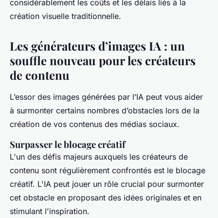
considérablement les coûts et les délais liés à la
création visuelle traditionnelle.
Les générateurs d’images IA : un
souffle nouveau pour les créateurs
de contenu
L’essor des images générées par l’IA peut vous aider
à surmonter certains nombres d’obstacles lors de la
création de vos contenus des médias sociaux.
Surpasser le blocage créatif
L'un des défis majeurs auxquels les créateurs de
contenu sont régulièrement confrontés est le blocage
créatif. L'IA peut jouer un rôle crucial pour surmonter
cet obstacle en proposant des idées originales et en
stimulant l'inspiration.