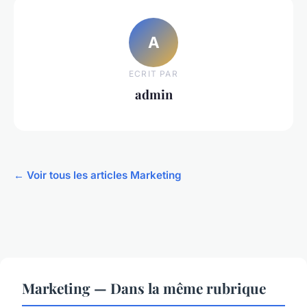
A
ECRIT PAR
admin
← Voir tous les articles Marketing
Marketing — Dans la même rubrique