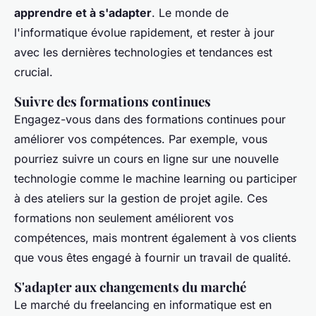
apprendre et à s'adapter
. Le monde de
l'informatique évolue rapidement, et rester à jour
avec les dernières technologies et tendances est
crucial.
Suivre des formations continues
Engagez-vous dans des formations continues pour
améliorer vos compétences. Par exemple, vous
pourriez suivre un cours en ligne sur une nouvelle
technologie comme le
machine learning
ou participer
à des ateliers sur la gestion de projet agile. Ces
formations non seulement améliorent vos
compétences, mais montrent également à vos clients
que vous êtes engagé à fournir un travail de qualité.
S'adapter aux changements du marché
Le marché du freelancing en informatique est en