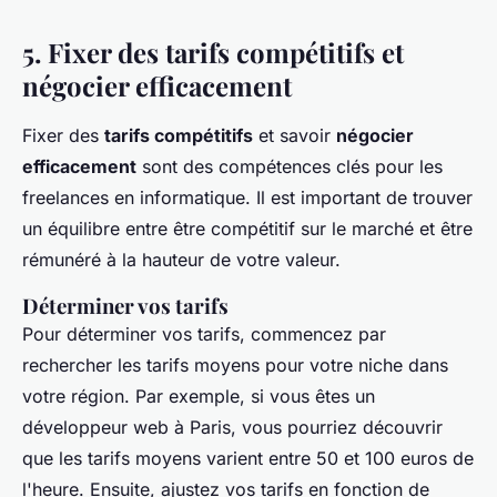
5. Fixer des tarifs compétitifs et
négocier efficacement
Fixer des
tarifs compétitifs
et savoir
négocier
efficacement
sont des compétences clés pour les
freelances en informatique. Il est important de trouver
un équilibre entre être compétitif sur le marché et être
rémunéré à la hauteur de votre valeur.
Déterminer vos tarifs
Pour déterminer vos tarifs, commencez par
rechercher les tarifs moyens pour votre niche dans
votre région. Par exemple, si vous êtes un
développeur web à Paris, vous pourriez découvrir
que les tarifs moyens varient entre 50 et 100 euros de
l'heure. Ensuite, ajustez vos tarifs en fonction de