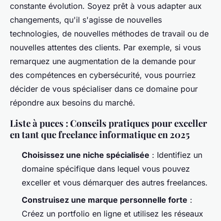
constante évolution. Soyez prêt à vous adapter aux
changements, qu'il s'agisse de nouvelles
technologies, de nouvelles méthodes de travail ou de
nouvelles attentes des clients. Par exemple, si vous
remarquez une augmentation de la demande pour
des compétences en cybersécurité, vous pourriez
décider de vous spécialiser dans ce domaine pour
répondre aux besoins du marché.
Liste à puces : Conseils pratiques pour exceller
en tant que freelance informatique en 2025
Choisissez une niche spécialisée
: Identifiez un
domaine spécifique dans lequel vous pouvez
exceller et vous démarquer des autres freelances.
Construisez une marque personnelle forte
:
Créez un portfolio en ligne et utilisez les réseaux