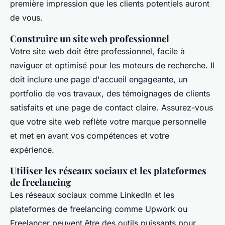
première impression que les clients potentiels auront
de vous.
Construire un site web professionnel
Votre site web doit être professionnel, facile à
naviguer et optimisé pour les moteurs de recherche. Il
doit inclure une page d'accueil engageante, un
portfolio de vos travaux, des témoignages de clients
satisfaits et une page de contact claire. Assurez-vous
que votre site web reflète votre marque personnelle
et met en avant vos compétences et votre
expérience.
Utiliser les réseaux sociaux et les plateformes
de freelancing
Les réseaux sociaux comme LinkedIn et les
plateformes de freelancing comme Upwork ou
Freelancer peuvent être des outils puissants pour