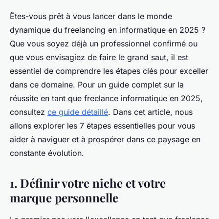
Êtes-vous prêt à vous lancer dans le monde
dynamique du freelancing en informatique en 2025 ?
Que vous soyez déjà un professionnel confirmé ou
que vous envisagiez de faire le grand saut, il est
essentiel de comprendre les étapes clés pour exceller
dans ce domaine. Pour un guide complet sur la
réussite en tant que freelance informatique en 2025,
consultez
ce guide détaillé
. Dans cet article, nous
allons explorer les 7 étapes essentielles pour vous
aider à naviguer et à prospérer dans ce paysage en
constante évolution.
1. Définir votre niche et votre
marque personnelle