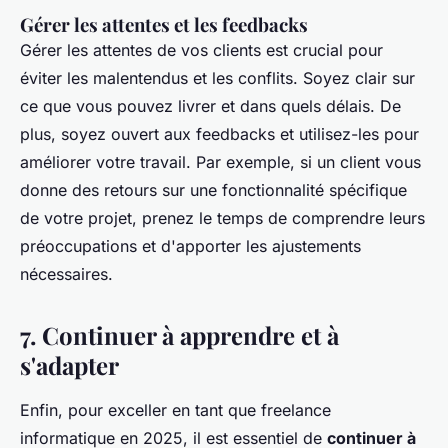
Gérer les attentes et les feedbacks
Gérer les attentes de vos clients est crucial pour
éviter les malentendus et les conflits. Soyez clair sur
ce que vous pouvez livrer et dans quels délais. De
plus, soyez ouvert aux feedbacks et utilisez-les pour
améliorer votre travail. Par exemple, si un client vous
donne des retours sur une fonctionnalité spécifique
de votre projet, prenez le temps de comprendre leurs
préoccupations et d'apporter les ajustements
nécessaires.
7. Continuer à apprendre et à
s'adapter
Enfin, pour exceller en tant que freelance
informatique en 2025, il est essentiel de
continuer à