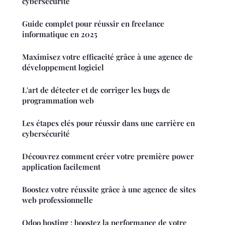
cybersécurité
Guide complet pour réussir en freelance
informatique en 2025
Maximisez votre efficacité grâce à une agence de
développement logiciel
L'art de détecter et de corriger les bugs de
programmation web
Les étapes clés pour réussir dans une carrière en
cybersécurité
Découvrez comment créer votre première power
application facilement
Boostez votre réussite grâce à une agence de sites
web professionnelle
Odoo hosting : boostez la performance de votre