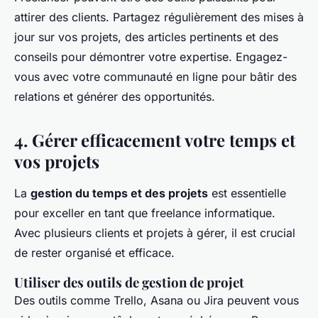
attirer des clients. Partagez régulièrement des mises à
jour sur vos projets, des articles pertinents et des
conseils pour démontrer votre expertise. Engagez-
vous avec votre communauté en ligne pour bâtir des
relations et générer des opportunités.
4. Gérer efficacement votre temps et
vos projets
La
gestion du temps et des projets
est essentielle
pour exceller en tant que freelance informatique.
Avec plusieurs clients et projets à gérer, il est crucial
de rester organisé et efficace.
Utiliser des outils de gestion de projet
Des outils comme Trello, Asana ou Jira peuvent vous