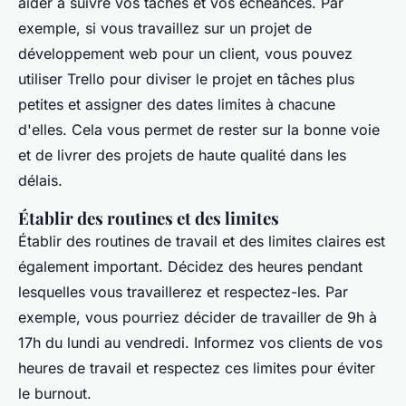
aider à suivre vos tâches et vos échéances. Par
exemple, si vous travaillez sur un projet de
développement web pour un client, vous pouvez
utiliser Trello pour diviser le projet en tâches plus
petites et assigner des dates limites à chacune
d'elles. Cela vous permet de rester sur la bonne voie
et de livrer des projets de haute qualité dans les
délais.
Établir des routines et des limites
Établir des routines de travail et des limites claires est
également important. Décidez des heures pendant
lesquelles vous travaillerez et respectez-les. Par
exemple, vous pourriez décider de travailler de 9h à
17h du lundi au vendredi. Informez vos clients de vos
heures de travail et respectez ces limites pour éviter
le burnout.