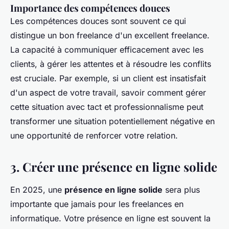
Importance des compétences douces
Les compétences douces sont souvent ce qui
distingue un bon freelance d'un excellent freelance.
La capacité à communiquer efficacement avec les
clients, à gérer les attentes et à résoudre les conflits
est cruciale. Par exemple, si un client est insatisfait
d'un aspect de votre travail, savoir comment gérer
cette situation avec tact et professionnalisme peut
transformer une situation potentiellement négative en
une opportunité de renforcer votre relation.
3. Créer une présence en ligne solide
En 2025, une
présence en ligne solide
sera plus
importante que jamais pour les freelances en
informatique. Votre présence en ligne est souvent la