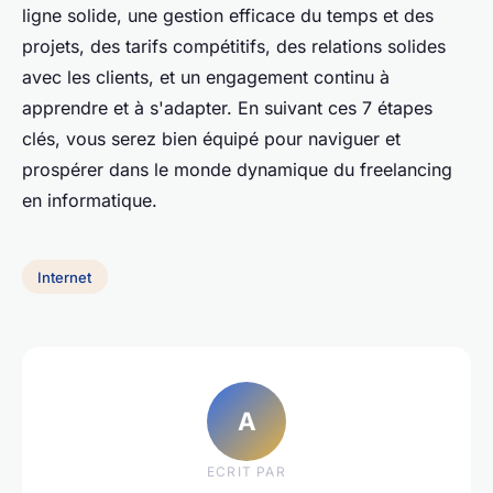
ligne solide, une gestion efficace du temps et des
projets, des tarifs compétitifs, des relations solides
avec les clients, et un engagement continu à
apprendre et à s'adapter. En suivant ces 7 étapes
clés, vous serez bien équipé pour naviguer et
prospérer dans le monde dynamique du freelancing
en informatique.
Internet
A
ECRIT PAR