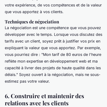
votre expérience, de vos compétences et de la valeur
que vous apportez à vos clients.
Techniques de négociation
La négociation est une compétence que vous pouvez
développer avec le temps. Lorsque vous discutez des
tarifs avec un client, soyez prêt à justifier vos prix en
expliquant la valeur que vous apportez. Par exemple,
vous pourriez dire : "Mon tarif de 80 euros de l'heure
reflète mon expertise en développement web et ma
capacité à livrer des projets de haute qualité dans les
délais." Soyez ouvert à la négociation, mais ne sous-
estimez pas votre valeur.
6. Construire et maintenir des
relations avec les clients