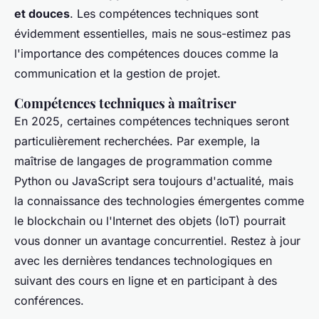
et douces
. Les compétences techniques sont
évidemment essentielles, mais ne sous-estimez pas
l'importance des compétences douces comme la
communication et la gestion de projet.
Compétences techniques à maîtriser
En 2025, certaines compétences techniques seront
particulièrement recherchées. Par exemple, la
maîtrise de langages de programmation comme
Python ou JavaScript sera toujours d'actualité, mais
la connaissance des technologies émergentes comme
le
blockchain
ou l'
Internet des objets (IoT)
pourrait
vous donner un avantage concurrentiel. Restez à jour
avec les dernières tendances technologiques en
suivant des cours en ligne et en participant à des
conférences.