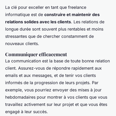
La clé pour exceller en tant que freelance
informatique est de
construire et maintenir des
relations solides avec les clients
. Les relations de
longue durée sont souvent plus rentables et moins
stressantes que de chercher constamment de
nouveaux clients.
Communiquer efficacement
La communication est la base de toute bonne relation
client. Assurez-vous de répondre rapidement aux
emails et aux messages, et de tenir vos clients
informés de la progression de leurs projets. Par
exemple, vous pourriez envoyer des mises à jour
hebdomadaires pour montrer à vos clients que vous
travaillez activement sur leur projet et que vous êtes
engagé à leur succès.