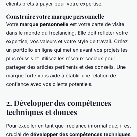
clients prêts à payer pour votre expertise.
Construire votre marque personnelle
Votre
marque personnelle
est votre carte de visite
dans le monde du freelancing. Elle doit refléter votre
expertise, vos valeurs et votre style de travail. Créez
un portfolio en ligne qui met en avant vos projets les
plus réussis et utilisez les réseaux sociaux pour
partager des articles pertinents et des conseils. Une
marque forte vous aide à établir une relation de
confiance avec vos clients potentiels.
2. Développer des compétences
techniques et douces
Pour exceller en tant que freelance informatique, il est
crucial de
développer des compétences techniques