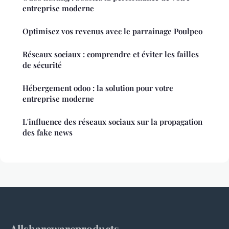
entreprise moderne
Optimisez vos revenus avec le parrainage Poulpeo
Réseaux sociaux : comprendre et éviter les failles
de sécurité
Hébergement odoo : la solution pour votre
entreprise moderne
L'influence des réseaux sociaux sur la propagation
des fake news
Allsharewareproducts