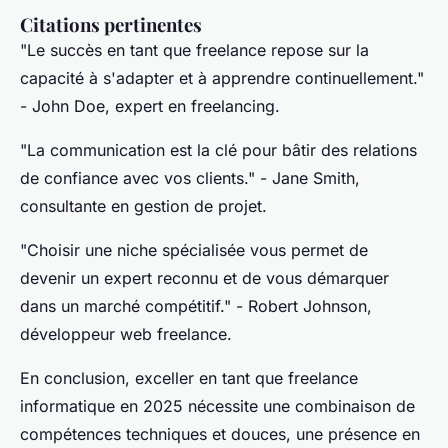
Citations pertinentes
"Le succès en tant que freelance repose sur la
capacité à s'adapter et à apprendre continuellement."
- John Doe, expert en freelancing.
"La communication est la clé pour bâtir des relations
de confiance avec vos clients."
- Jane Smith,
consultante en gestion de projet.
"Choisir une niche spécialisée vous permet de
devenir un expert reconnu et de vous démarquer
dans un marché compétitif."
- Robert Johnson,
développeur web freelance.
En conclusion, exceller en tant que freelance
informatique en 2025 nécessite une combinaison de
compétences techniques et douces, une présence en