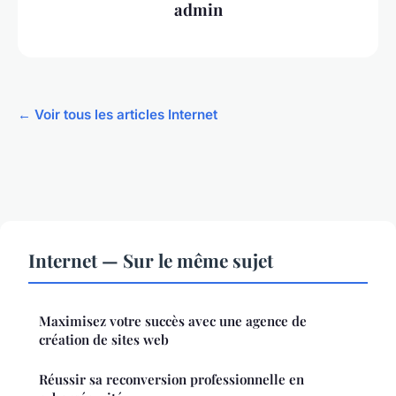
admin
← Voir tous les articles Internet
Internet — Sur le même sujet
Maximisez votre succès avec une agence de
création de sites web
Réussir sa reconversion professionnelle en