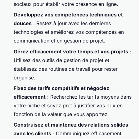
sociaux pour établir votre présence en ligne.
Développez vos compétences techniques et
douces
: Restez à jour avec les dernières
technologies et améliorez vos compétences en
communication et en gestion de projet.
Gérez efficacement votre temps et vos projets
:
Utilisez des outils de gestion de projet et
établissez des routines de travail pour rester
organisé.
Fixez des tarifs compétitifs et négociez
efficacement
: Recherchez les tarifs moyens dans
votre niche et soyez prêt à justifier vos prix en
fonction de la valeur que vous apportez.
Construisez et maintenez des relations solides
avec les clients
: Communiquez efficacement,