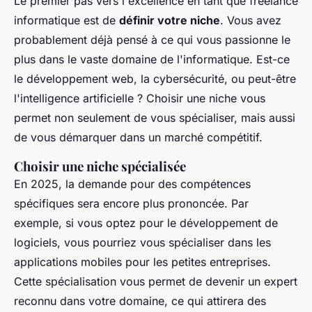
Le premier pas vers l'excellence en tant que freelance
informatique est de
définir votre niche
. Vous avez
probablement déjà pensé à ce qui vous passionne le
plus dans le vaste domaine de l'informatique. Est-ce
le développement web, la cybersécurité, ou peut-être
l'intelligence artificielle ? Choisir une niche vous
permet non seulement de vous spécialiser, mais aussi
de vous démarquer dans un marché compétitif.
Choisir une niche spécialisée
En 2025, la demande pour des compétences
spécifiques sera encore plus prononcée. Par
exemple, si vous optez pour le développement de
logiciels, vous pourriez vous spécialiser dans les
applications mobiles pour les petites entreprises.
Cette spécialisation vous permet de devenir un expert
reconnu dans votre domaine, ce qui attirera des