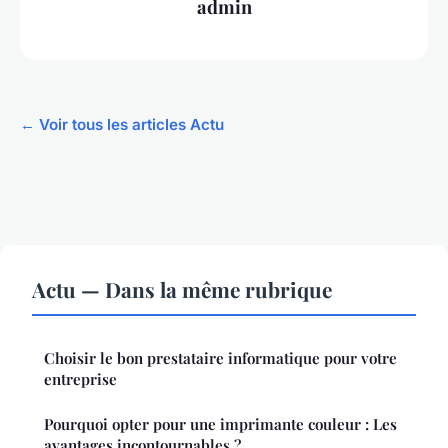
admin
← Voir tous les articles Actu
Actu — Dans la même rubrique
Choisir le bon prestataire informatique pour votre
entreprise
Pourquoi opter pour une imprimante couleur : Les
avantages incontournables ?