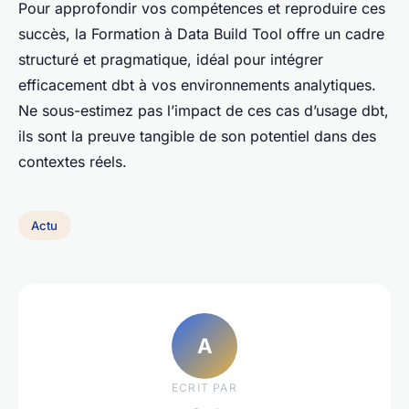
Pour approfondir vos compétences et reproduire ces
succès, la Formation à Data Build Tool offre un cadre
structuré et pragmatique, idéal pour intégrer
efficacement dbt à vos environnements analytiques.
Ne sous-estimez pas l’impact de ces cas d’usage dbt,
ils sont la preuve tangible de son potentiel dans des
contextes réels.
Actu
A
ECRIT PAR