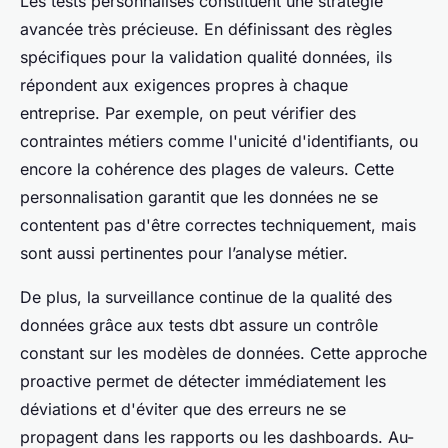
Les tests personnalisés constituent une stratégie
avancée très précieuse. En définissant des règles
spécifiques pour la validation qualité données, ils
répondent aux exigences propres à chaque
entreprise. Par exemple, on peut vérifier des
contraintes métiers comme l'unicité d'identifiants, ou
encore la cohérence des plages de valeurs. Cette
personnalisation garantit que les données ne se
contentent pas d'être correctes techniquement, mais
sont aussi pertinentes pour l’analyse métier.
De plus, la surveillance continue de la qualité des
données grâce aux tests dbt assure un contrôle
constant sur les modèles de données. Cette approche
proactive permet de détecter immédiatement les
déviations et d'éviter que des erreurs ne se
propagent dans les rapports ou les dashboards. Au-