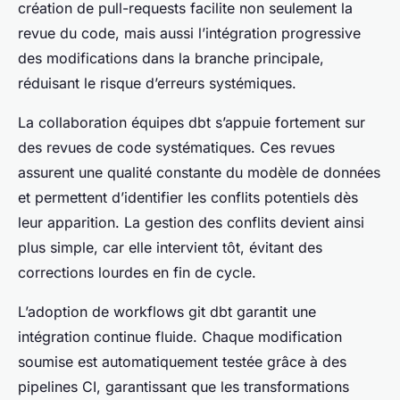
création de pull-requests facilite non seulement la
revue du code, mais aussi l’intégration progressive
des modifications dans la branche principale,
réduisant le risque d’erreurs systémiques.
La collaboration équipes dbt s’appuie fortement sur
des revues de code systématiques. Ces revues
assurent une qualité constante du modèle de données
et permettent d’identifier les conflits potentiels dès
leur apparition. La gestion des conflits devient ainsi
plus simple, car elle intervient tôt, évitant des
corrections lourdes en fin de cycle.
L’adoption de workflows git dbt garantit une
intégration continue fluide. Chaque modification
soumise est automatiquement testée grâce à des
pipelines CI, garantissant que les transformations