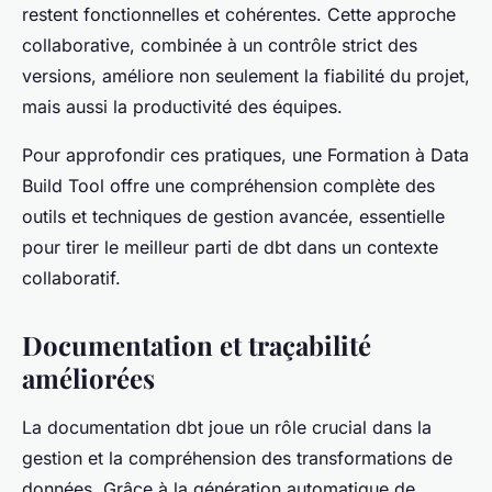
restent fonctionnelles et cohérentes. Cette approche
collaborative, combinée à un contrôle strict des
versions, améliore non seulement la fiabilité du projet,
mais aussi la productivité des équipes.
Pour approfondir ces pratiques, une Formation à Data
Build Tool offre une compréhension complète des
outils et techniques de gestion avancée, essentielle
pour tirer le meilleur parti de dbt dans un contexte
collaboratif.
Documentation et traçabilité
améliorées
La documentation dbt joue un rôle crucial dans la
gestion et la compréhension des transformations de
données. Grâce à la génération automatique de