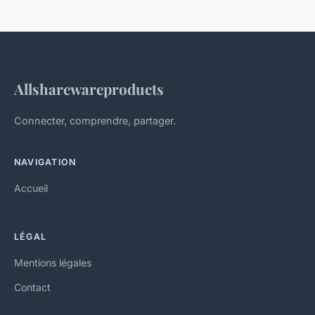
Allsharewareproducts
Connecter, comprendre, partager.
NAVIGATION
Accueil
LÉGAL
Mentions légales
Contact