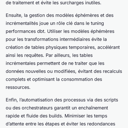
de traitement et évite les surcharges inutiles.
Ensuite, la gestion des modèles éphémères et des
incrémentalités joue un rôle clé dans le tuning
performances dbt. Utiliser les modèles éphémères
pour les transformations intermédiaires évite la
création de tables physiques temporaires, accélérant
ainsi les requêtes. Par ailleurs, les tables
incrémentales permettent de ne traiter que les
données nouvelles ou modifiées, évitant des recalculs
complets et optimisant la consommation des
ressources.
Enfin, l’automatisation des processus via des scripts
ou des orchestrateurs garantit un enchaînement
rapide et fluide des builds. Minimiser les temps
d’attente entre les étapes et éviter les redondances