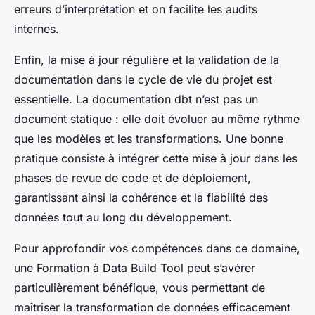
erreurs d’interprétation et on facilite les audits
internes.
Enfin, la mise à jour régulière et la validation de la
documentation dans le cycle de vie du projet est
essentielle. La documentation dbt n’est pas un
document statique : elle doit évoluer au même rythme
que les modèles et les transformations. Une bonne
pratique consiste à intégrer cette mise à jour dans les
phases de revue de code et de déploiement,
garantissant ainsi la cohérence et la fiabilité des
données tout au long du développement.
Pour approfondir vos compétences dans ce domaine,
une Formation à Data Build Tool peut s’avérer
particulièrement bénéfique, vous permettant de
maîtriser la transformation de données efficacement