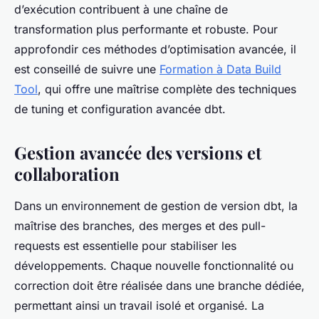
d’exécution contribuent à une chaîne de
transformation plus performante et robuste. Pour
approfondir ces méthodes d’optimisation avancée, il
est conseillé de suivre une
Formation à Data Build
Tool
, qui offre une maîtrise complète des techniques
de tuning et configuration avancée dbt.
Gestion avancée des versions et
collaboration
Dans un environnement de gestion de version dbt, la
maîtrise des branches, des merges et des pull-
requests est essentielle pour stabiliser les
développements. Chaque nouvelle fonctionnalité ou
correction doit être réalisée dans une branche dédiée,
permettant ainsi un travail isolé et organisé. La