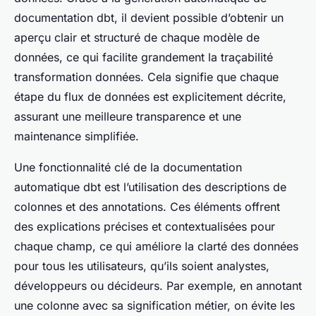
documentation dbt, il devient possible d’obtenir un
aperçu clair et structuré de chaque modèle de
données, ce qui facilite grandement la traçabilité
transformation données. Cela signifie que chaque
étape du flux de données est explicitement décrite,
assurant une meilleure transparence et une
maintenance simplifiée.
Une fonctionnalité clé de la documentation
automatique dbt est l’utilisation des descriptions de
colonnes et des annotations. Ces éléments offrent
des explications précises et contextualisées pour
chaque champ, ce qui améliore la clarté des données
pour tous les utilisateurs, qu’ils soient analystes,
développeurs ou décideurs. Par exemple, en annotant
une colonne avec sa signification métier, on évite les