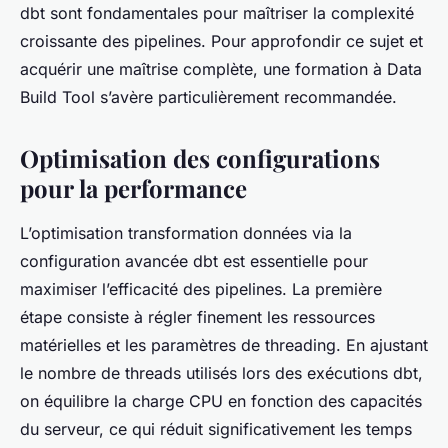
dbt sont fondamentales pour maîtriser la complexité
croissante des pipelines. Pour approfondir ce sujet et
acquérir une maîtrise complète, une formation à Data
Build Tool s’avère particulièrement recommandée.
Optimisation des configurations
pour la performance
L’optimisation transformation données via la
configuration avancée dbt est essentielle pour
maximiser l’efficacité des pipelines. La première
étape consiste à régler finement les ressources
matérielles et les paramètres de threading. En ajustant
le nombre de threads utilisés lors des exécutions dbt,
on équilibre la charge CPU en fonction des capacités
du serveur, ce qui réduit significativement les temps