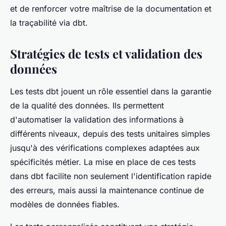
et de renforcer votre maîtrise de la documentation et
la traçabilité via dbt.
Stratégies de tests et validation des
données
Les tests dbt jouent un rôle essentiel dans la garantie
de la qualité des données. Ils permettent
d'automatiser la validation des informations à
différents niveaux, depuis des tests unitaires simples
jusqu'à des vérifications complexes adaptées aux
spécificités métier. La mise en place de ces tests
dans dbt facilite non seulement l'identification rapide
des erreurs, mais aussi la maintenance continue de
modèles de données fiables.