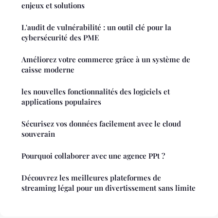
enjeux et solutions
L'audit de vulnérabilité : un outil clé pour la
cybersécurité des PME
Améliorez votre commerce grâce à un système de
caisse moderne
les nouvelles fonctionnalités des logiciels et
applications populaires
Sécurisez vos données facilement avec le cloud
souverain
Pourquoi collaborer avec une agence PPt ?
Découvrez les meilleures plateformes de
streaming légal pour un divertissement sans limite