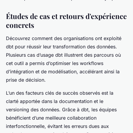
Études de cas et retours d'expérience
concrets
Découvrez comment des organisations ont exploité
dbt pour réussir leur transformation des données.
Plusieurs cas d’usage dbt illustrent des parcours où
cet outil a permis d’optimiser les workflows
d’intégration et de modélisation, accélérant ainsi la
prise de décision.
L’un des facteurs clés de succès observés est la
clarté apportée dans la documentation et le
versioning des données. Grâce à dbt, les équipes
bénéficient d’une meilleure collaboration
interfonctionnelle, évitant les erreurs dues aux