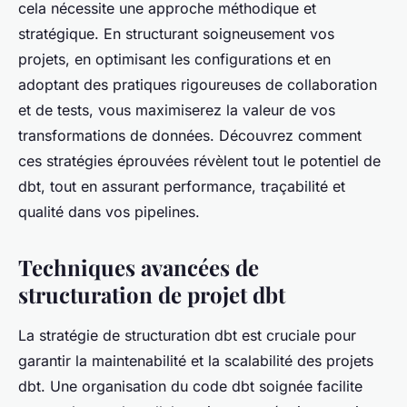
cela nécessite une approche méthodique et
stratégique. En structurant soigneusement vos
projets, en optimisant les configurations et en
adoptant des pratiques rigoureuses de collaboration
et de tests, vous maximiserez la valeur de vos
transformations de données. Découvrez comment
ces stratégies éprouvées révèlent tout le potentiel de
dbt, tout en assurant performance, traçabilité et
qualité dans vos pipelines.
Techniques avancées de
structuration de projet dbt
La stratégie de structuration dbt est cruciale pour
garantir la maintenabilité et la scalabilité des projets
dbt. Une organisation du code dbt soignée facilite