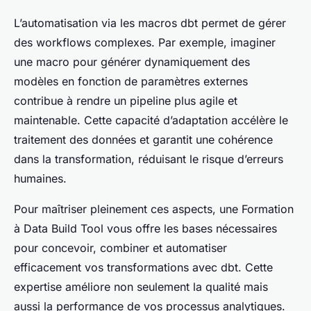
L’automatisation via les macros dbt permet de gérer
des workflows complexes. Par exemple, imaginer
une macro pour générer dynamiquement des
modèles en fonction de paramètres externes
contribue à rendre un pipeline plus agile et
maintenable. Cette capacité d’adaptation accélère le
traitement des données et garantit une cohérence
dans la transformation, réduisant le risque d’erreurs
humaines.
Pour maîtriser pleinement ces aspects, une Formation
à Data Build Tool vous offre les bases nécessaires
pour concevoir, combiner et automatiser
efficacement vos transformations avec dbt. Cette
expertise améliore non seulement la qualité mais
aussi la performance de vos processus analytiques.