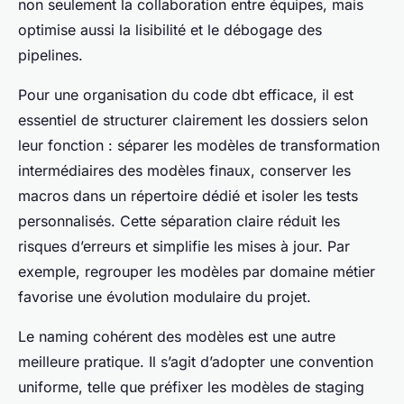
non seulement la collaboration entre équipes, mais
optimise aussi la lisibilité et le débogage des
pipelines.
Pour une organisation du code dbt efficace, il est
essentiel de structurer clairement les dossiers selon
leur fonction : séparer les modèles de transformation
intermédiaires des modèles finaux, conserver les
macros dans un répertoire dédié et isoler les tests
personnalisés. Cette séparation claire réduit les
risques d’erreurs et simplifie les mises à jour. Par
exemple, regrouper les modèles par domaine métier
favorise une évolution modulaire du projet.
Le naming cohérent des modèles est une autre
meilleure pratique. Il s’agit d’adopter une convention
uniforme, telle que préfixer les modèles de staging