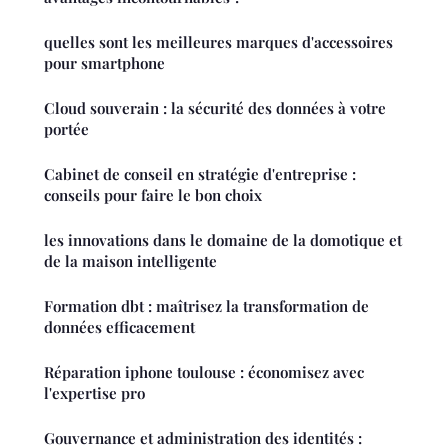
quelles sont les meilleures marques d'accessoires
pour smartphone
Cloud souverain : la sécurité des données à votre
portée
Cabinet de conseil en stratégie d'entreprise :
conseils pour faire le bon choix
les innovations dans le domaine de la domotique et
de la maison intelligente
Formation dbt : maîtrisez la transformation de
données efficacement
Réparation iphone toulouse : économisez avec
l'expertise pro
Gouvernance et administration des identités :