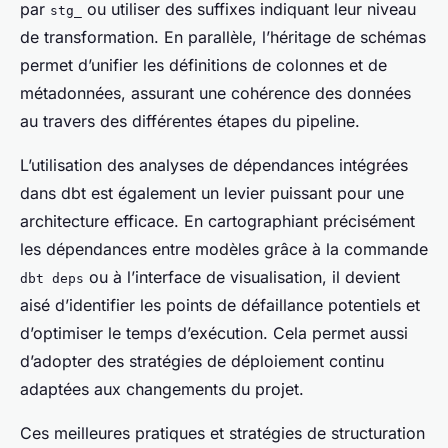
par
ou utiliser des suffixes indiquant leur niveau
stg_
de transformation. En parallèle, l’héritage de schémas
permet d’unifier les définitions de colonnes et de
métadonnées, assurant une cohérence des données
au travers des différentes étapes du pipeline.
L’utilisation des analyses de dépendances intégrées
dans dbt est également un levier puissant pour une
architecture efficace. En cartographiant précisément
les dépendances entre modèles grâce à la commande
ou à l’interface de visualisation, il devient
dbt deps
aisé d’identifier les points de défaillance potentiels et
d’optimiser le temps d’exécution. Cela permet aussi
d’adopter des stratégies de déploiement continu
adaptées aux changements du projet.
Ces meilleures pratiques et stratégies de structuration