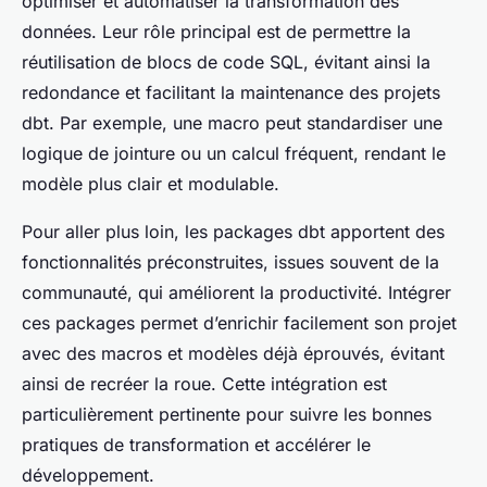
optimiser et automatiser la transformation des
données. Leur rôle principal est de permettre la
réutilisation de blocs de code SQL, évitant ainsi la
redondance et facilitant la maintenance des projets
dbt. Par exemple, une macro peut standardiser une
logique de jointure ou un calcul fréquent, rendant le
modèle plus clair et modulable.
Pour aller plus loin, les packages dbt apportent des
fonctionnalités préconstruites, issues souvent de la
communauté, qui améliorent la productivité. Intégrer
ces packages permet d’enrichir facilement son projet
avec des macros et modèles déjà éprouvés, évitant
ainsi de recréer la roue. Cette intégration est
particulièrement pertinente pour suivre les bonnes
pratiques de transformation et accélérer le
développement.