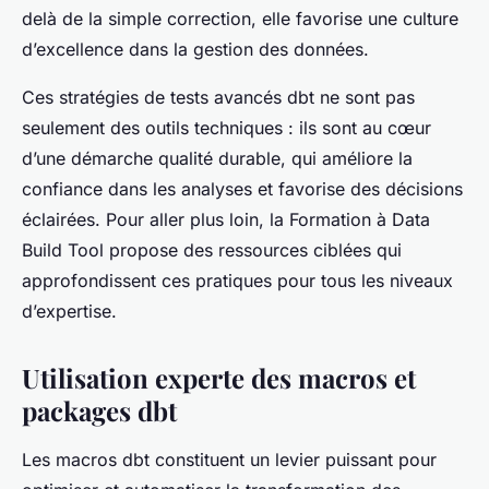
delà de la simple correction, elle favorise une culture
d’excellence dans la gestion des données.
Ces stratégies de tests avancés dbt ne sont pas
seulement des outils techniques : ils sont au cœur
d’une démarche qualité durable, qui améliore la
confiance dans les analyses et favorise des décisions
éclairées. Pour aller plus loin, la Formation à Data
Build Tool propose des ressources ciblées qui
approfondissent ces pratiques pour tous les niveaux
d’expertise.
Utilisation experte des macros et
packages dbt
Les macros dbt constituent un levier puissant pour