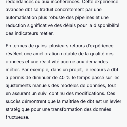
redondances ou aux incohérences. Cette expérience
avancée dbt se traduit concrètement par une
automatisation plus robuste des pipelines et une
réduction significative des délais pour la disponibilité
des indicateurs métier.
En termes de gains, plusieurs retours d’expérience
révèlent une amélioration notable de la qualité des
données et une réactivité accrue aux demandes
métier. Par exemple, dans un projet, le recours à dbt
a permis de diminuer de 40 % le temps passé sur les
ajustements manuels des modèles de données, tout
en assurant un suivi continu des modifications. Ces
succès démontrent que la maîtrise de dbt est un levier
stratégique pour une transformation des données
fructueuse.