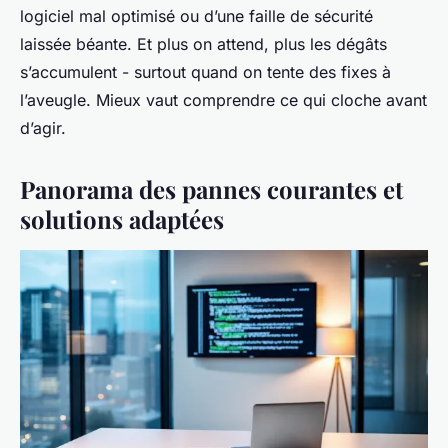
logiciel mal optimisé ou d’une faille de sécurité
laissée béante. Et plus on attend, plus les dégâts
s’accumulent - surtout quand on tente des fixes à
l’aveugle. Mieux vaut comprendre ce qui cloche avant
d’agir.
Panorama des pannes courantes et
solutions adaptées