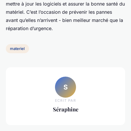
mettre à jour les logiciels et assurer la bonne santé du
matériel. C’est l’occasion de prévenir les pannes
avant qu’elles n’arrivent - bien meilleur marché que la
réparation d’urgence.
materiel
S
ECRIT PAR
Séraphine