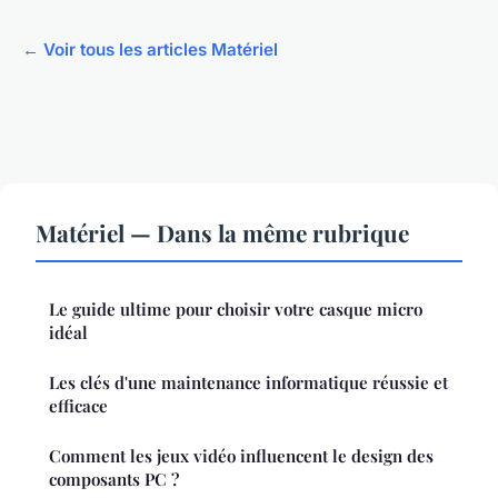
← Voir tous les articles Matériel
Matériel — Dans la même rubrique
Le guide ultime pour choisir votre casque micro
idéal
Les clés d'une maintenance informatique réussie et
efficace
Comment les jeux vidéo influencent le design des
composants PC ?