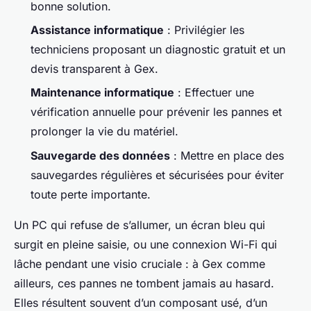
bonne solution.
Assistance informatique
: Privilégier les
techniciens proposant un diagnostic gratuit et un
devis transparent à Gex.
Maintenance informatique
: Effectuer une
vérification annuelle pour prévenir les pannes et
prolonger la vie du matériel.
Sauvegarde des données
: Mettre en place des
sauvegardes régulières et sécurisées pour éviter
toute perte importante.
Un PC qui refuse de s’allumer, un écran bleu qui
surgit en pleine saisie, ou une connexion Wi-Fi qui
lâche pendant une visio cruciale : à Gex comme
ailleurs, ces pannes ne tombent jamais au hasard.
Elles résultent souvent d’un composant usé, d’un