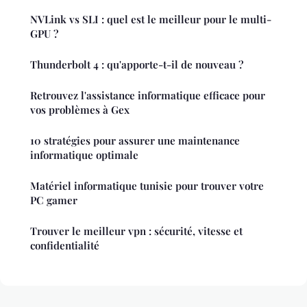
NVLink vs SLI : quel est le meilleur pour le multi-
GPU ?
Thunderbolt 4 : qu'apporte-t-il de nouveau ?
Retrouvez l'assistance informatique efficace pour
vos problèmes à Gex
10 stratégies pour assurer une maintenance
informatique optimale
Matériel informatique tunisie pour trouver votre
PC gamer
Trouver le meilleur vpn : sécurité, vitesse et
confidentialité