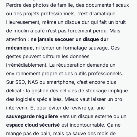
Perdre des photos de famille, des documents fiscaux
ou des projets professionnels, c’est dramatique.
Heureusement, même un disque dur qui fait un bruit
de moulin à café n’est pas forcément perdu. Mais
attention :
ne jamais secouer un disque dur
mécanique
, ni tenter un formatage sauvage. Ces
gestes peuvent détruire les données
irrémédiablement. La récupération demande un
environnement propre et des outils professionnels.
Sur SSD, NAS ou smartphone, c’est encore plus
délicat : la gestion des cellules de stockage implique
des logiciels spécialisés. Mieux vaut laisser un pro
intervenir. Et pour éviter de revivre ça, une
sauvegarde régulière
vers un disque externe ou un
espace cloud sécurisé
est incontournable. Ça ne
mange pas de pain, mais ça sauve des mois de