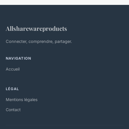
Allsharewareproducts
Connecter, comprendre, partager.
NAVIGATION
Accueil
LÉGAL
Mentions légales
Contact