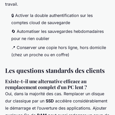
travail.
🔒 Activer la double authentification sur les
comptes cloud de sauvegarde
🔄 Automatiser les sauvegardes hebdomadaires
pour ne rien oublier
📍 Conserver une copie hors ligne, hors domicile
(chez un proche ou en coffre)
Les questions standards des clients
Existe-t-il une alternative efficace au
remplacement complet d'un PC lent ?
Oui, dans la majorité des cas. Remplacer un disque
dur classique par un
SSD
accélère considérablement
le démarrage et l’ouverture des applications. Ajouter