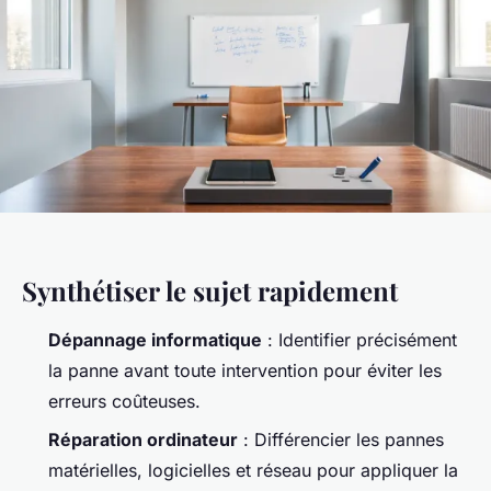
Synthétiser le sujet rapidement
Dépannage informatique
: Identifier précisément
la panne avant toute intervention pour éviter les
erreurs coûteuses.
Réparation ordinateur
: Différencier les pannes
matérielles, logicielles et réseau pour appliquer la