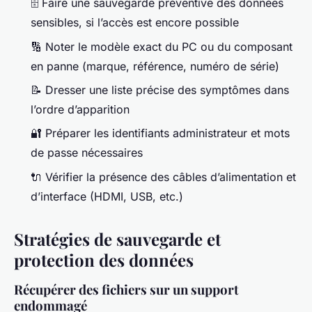
🗄️ Faire une sauvegarde préventive des données
sensibles, si l’accès est encore possible
🔢 Noter le modèle exact du PC ou du composant
en panne (marque, référence, numéro de série)
📝 Dresser une liste précise des symptômes dans
l’ordre d’apparition
🔐 Préparer les identifiants administrateur et mots
de passe nécessaires
🔌 Vérifier la présence des câbles d’alimentation et
d’interface (HDMI, USB, etc.)
Stratégies de sauvegarde et
protection des données
Récupérer des fichiers sur un support
endommagé