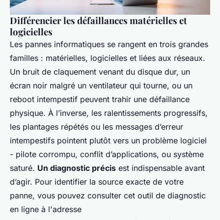
Différencier les défaillances matérielles et
logicielles
Les pannes informatiques se rangent en trois grandes
familles : matérielles, logicielles et liées aux réseaux.
Un bruit de claquement venant du disque dur, un
écran noir malgré un ventilateur qui tourne, ou un
reboot intempestif peuvent trahir une défaillance
physique. À l’inverse, les ralentissements progressifs,
les plantages répétés ou les messages d’erreur
intempestifs pointent plutôt vers un problème logiciel
- pilote corrompu, conflit d’applications, ou système
saturé.
Un diagnostic précis
est indispensable avant
d’agir. Pour identifier la source exacte de votre
panne, vous pouvez consulter cet outil de diagnostic
en ligne à l'adresse