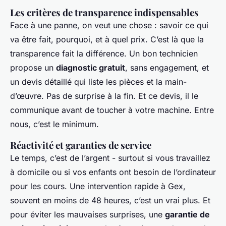
Les critères de transparence indispensables
Face à une panne, on veut une chose : savoir ce qui
va être fait, pourquoi, et à quel prix. C’est là que la
transparence fait la différence. Un bon technicien
propose un
diagnostic gratuit
, sans engagement, et
un devis détaillé qui liste les pièces et la main-
d’œuvre. Pas de surprise à la fin. Et ce devis, il le
communique avant de toucher à votre machine. Entre
nous, c’est le minimum.
Réactivité et garanties de service
Le temps, c’est de l’argent - surtout si vous travaillez
à domicile ou si vos enfants ont besoin de l’ordinateur
pour les cours. Une intervention rapide à Gex,
souvent en moins de 48 heures, c’est un vrai plus. Et
pour éviter les mauvaises surprises, une
garantie de