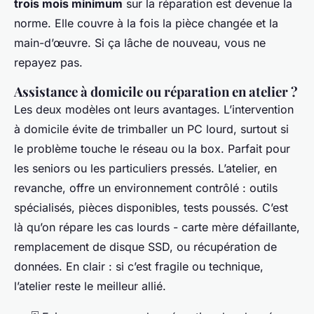
trois mois minimum
sur la réparation est devenue la
norme. Elle couvre à la fois la pièce changée et la
main-d’œuvre. Si ça lâche de nouveau, vous ne
repayez pas.
Assistance à domicile ou réparation en atelier ?
Les deux modèles ont leurs avantages. L’intervention
à domicile évite de trimballer un PC lourd, surtout si
le problème touche le réseau ou la box. Parfait pour
les seniors ou les particuliers pressés. L’atelier, en
revanche, offre un environnement contrôlé : outils
spécialisés, pièces disponibles, tests poussés. C’est
là qu’on répare les cas lourds - carte mère défaillante,
remplacement de disque SSD, ou récupération de
données. En clair : si c’est fragile ou technique,
l’atelier reste le meilleur allié.