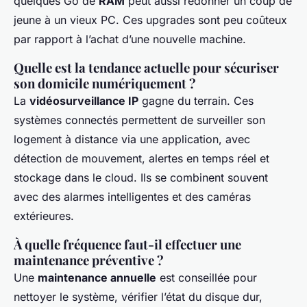
quelques Go de
RAM
peut aussi redonner un coup de
jeune à un vieux PC. Ces upgrades sont peu coûteux
par rapport à l’achat d’une nouvelle machine.
Quelle est la tendance actuelle pour sécuriser
son domicile numériquement ?
La
vidéosurveillance IP
gagne du terrain. Ces
systèmes connectés permettent de surveiller son
logement à distance via une application, avec
détection de mouvement, alertes en temps réel et
stockage dans le cloud. Ils se combinent souvent
avec des alarmes intelligentes et des caméras
extérieures.
À quelle fréquence faut-il effectuer une
maintenance préventive ?
Une
maintenance annuelle
est conseillée pour
nettoyer le système, vérifier l’état du disque dur,