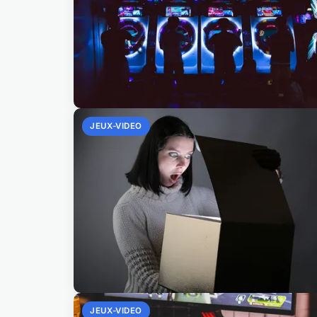
JEUX-VIDEO
JEUX-VIDEO