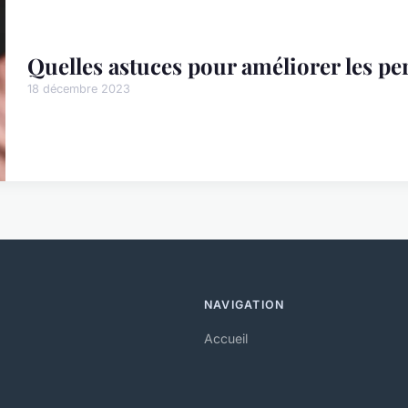
Quelles astuces pour améliorer les pe
18 décembre 2023
NAVIGATION
Accueil