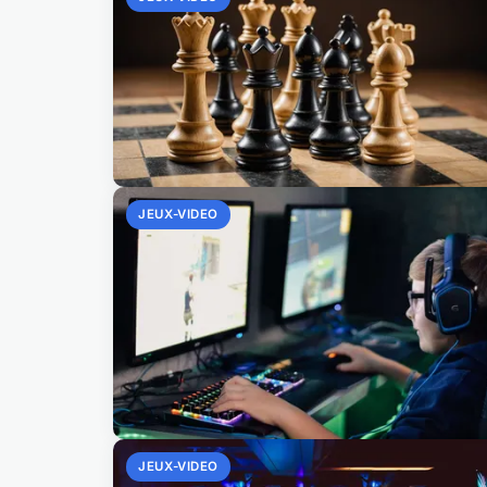
JEUX-VIDEO
JEUX-VIDEO