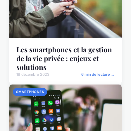
Les smartphones et la gestion
de la vie privée : enjeux et
solutions
18 décembre 2023
6 min de lecture →
SMARTPHONES