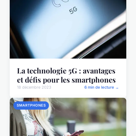
La technologie 5G : avantages
et défis pour les smartphones
18 décembre 2023
6 min de lecture →
SMARTPHONES