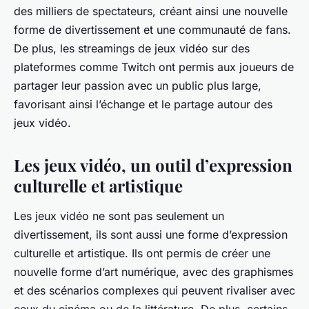
des milliers de spectateurs, créant ainsi une nouvelle
forme de divertissement et une communauté de fans.
De plus, les streamings de jeux vidéo sur des
plateformes comme Twitch ont permis aux joueurs de
partager leur passion avec un public plus large,
favorisant ainsi l’échange et le partage autour des
jeux vidéo.
Les jeux vidéo, un outil d’expression
culturelle et artistique
Les jeux vidéo ne sont pas seulement un
divertissement, ils sont aussi une forme d’expression
culturelle et artistique. Ils ont permis de créer une
nouvelle forme d’art numérique, avec des graphismes
et des scénarios complexes qui peuvent rivaliser avec