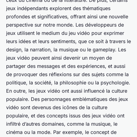
ceux du cinéma ou de la littérature. De plus, certains
jeux indépendants explorent des thématiques
profondes et significatives, offrant ainsi une nouvelle
perspective sur notre monde. Les
développeurs de
jeux
utilisent le medium du jeu vidéo pour exprimer
leurs idées et leurs sentiments, que ce soit à travers le
design, la narration, la musique ou le gameplay. Les
jeux vidéo peuvent ainsi devenir un moyen de
partager des messages et des expériences, et aussi
de provoquer des réflexions sur des sujets comme la
politique, la société, la philosophie ou la psychologie.
En outre, les jeux vidéo ont aussi influencé la
culture
populaire
. Des personnages emblématiques des jeux
vidéo sont devenus des icônes de la culture
populaire, et des concepts issus des jeux vidéo ont
infiltré d’autres domaines, comme la musique, le
cinéma ou la mode. Par exemple, le concept de