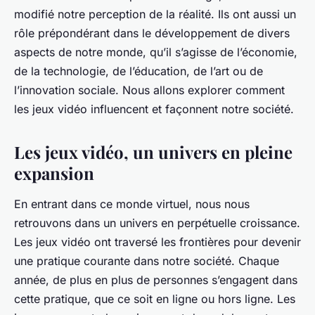
modifié notre perception de la réalité. Ils ont aussi un
rôle prépondérant dans le développement de divers
aspects de notre monde, qu’il s’agisse de l’économie,
de la technologie, de l’éducation, de l’art ou de
l’innovation sociale. Nous allons explorer comment
les jeux vidéo influencent et façonnent notre société.
Les jeux vidéo, un univers en pleine
expansion
En entrant dans ce monde virtuel, nous nous
retrouvons dans un univers en perpétuelle croissance.
Les jeux vidéo ont traversé les frontières pour devenir
une pratique courante dans notre société. Chaque
année, de plus en plus de personnes s’engagent dans
cette pratique, que ce soit en ligne ou hors ligne. Les