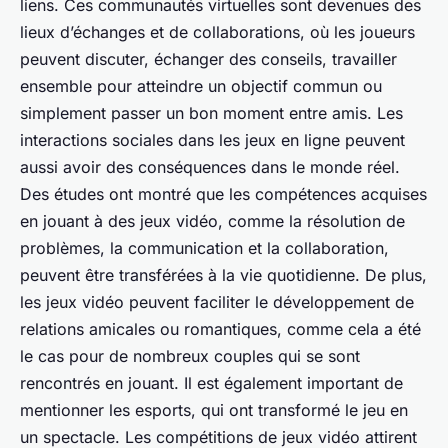
liens. Ces communautés virtuelles sont devenues des
lieux d’échanges et de collaborations, où les
joueurs
peuvent discuter, échanger des conseils, travailler
ensemble pour atteindre un objectif commun ou
simplement passer un bon moment entre amis. Les
interactions sociales dans les jeux en ligne peuvent
aussi avoir des conséquences dans le
monde réel
.
Des études ont montré que les compétences acquises
en jouant à des jeux vidéo, comme la résolution de
problèmes, la communication et la collaboration,
peuvent être transférées à la vie quotidienne. De plus,
les jeux vidéo peuvent faciliter le développement de
relations amicales ou romantiques, comme cela a été
le cas pour de nombreux couples qui se sont
rencontrés en jouant. Il est également important de
mentionner les
esports
, qui ont transformé le jeu en
un spectacle. Les compétitions de jeux vidéo attirent