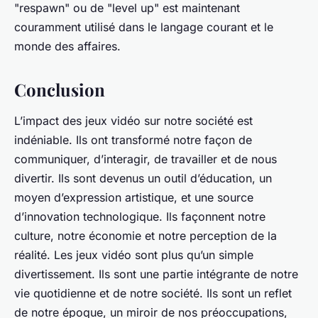
"respawn" ou de "level up" est maintenant
couramment utilisé dans le langage courant et le
monde des affaires.
Conclusion
L’impact des jeux vidéo sur notre société est
indéniable. Ils ont transformé notre façon de
communiquer, d’interagir, de travailler et de nous
divertir. Ils sont devenus un outil d’éducation, un
moyen d’expression artistique, et une source
d’innovation technologique. Ils façonnent notre
culture, notre économie et notre perception de la
réalité. Les jeux vidéo sont plus qu’un simple
divertissement. Ils sont une partie intégrante de notre
vie quotidienne et de notre société. Ils sont un reflet
de notre époque, un miroir de nos préoccupations,