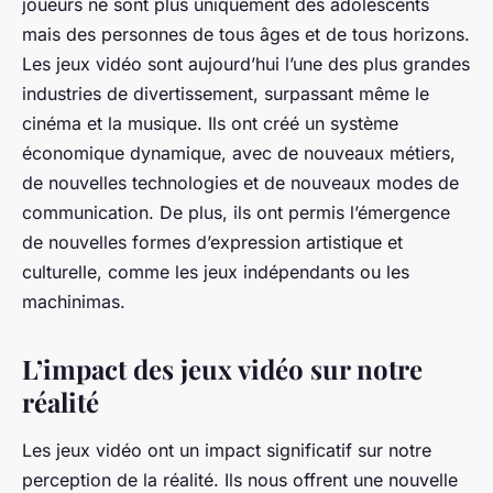
joueurs
ne sont plus uniquement des adolescents
mais des personnes de tous âges et de tous horizons.
Les jeux vidéo sont aujourd’hui l’une des plus grandes
industries de divertissement, surpassant même le
cinéma et la musique. Ils ont créé un
système
économique dynamique, avec de nouveaux métiers,
de nouvelles technologies et de nouveaux modes de
communication. De plus, ils ont permis l’émergence
de nouvelles formes d’expression artistique et
culturelle, comme les jeux indépendants ou les
machinimas.
L’impact des jeux vidéo sur notre
réalité
Les jeux vidéo ont un impact significatif sur notre
perception de la réalité. Ils nous offrent une nouvelle