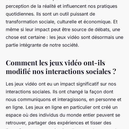
perception de la réalité et influencent nos pratiques
quotidiennes. Ils sont un outil puissant de
transformation sociale, culturelle et économique. Et
même si leur impact peut être source de débats, une
chose est certaine : les jeux vidéo sont désormais une
partie intégrante de notre société.
Comment les jeux vidéo ont-ils
modifié nos interactions sociales ?
Les jeux vidéo ont eu un impact significatif sur nos
interactions sociales. Ils ont changé la façon dont
nous communiquons et interagissons, en personne et
en ligne. Les
jeux en ligne
en particulier ont créé un
espace où des individus du monde entier peuvent se
retrouver, partager des expériences et tisser des