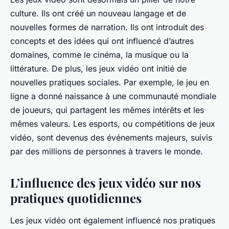
culture. Ils ont créé un nouveau langage et de
nouvelles formes de narration. Ils ont introduit des
concepts et des idées qui ont influencé d’autres
domaines, comme le cinéma, la musique ou la
littérature. De plus, les jeux vidéo ont initié de
nouvelles pratiques sociales. Par exemple, le jeu en
ligne a donné naissance à une communauté mondiale
de joueurs, qui partagent les mêmes intérêts et les
mêmes valeurs. Les
esports
, ou compétitions de jeux
vidéo, sont devenus des événements majeurs, suivis
par des millions de personnes à travers le monde.
L’influence des jeux vidéo sur nos
pratiques quotidiennes
Les jeux vidéo ont également influencé nos pratiques