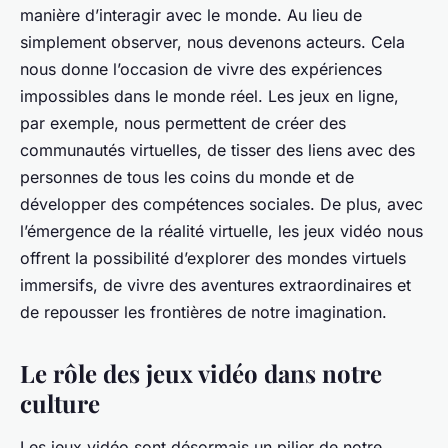
manière d’interagir avec le monde. Au lieu de
simplement observer, nous devenons acteurs. Cela
nous donne l’occasion de vivre des expériences
impossibles dans le
monde réel
. Les
jeux en ligne
,
par exemple, nous permettent de créer des
communautés virtuelles, de tisser des liens avec des
personnes de tous les coins du monde et de
développer des compétences sociales. De plus, avec
l’émergence de la réalité virtuelle, les jeux vidéo nous
offrent la possibilité d’explorer des mondes virtuels
immersifs, de vivre des aventures extraordinaires et
de repousser les frontières de notre imagination.
Le rôle des jeux vidéo dans notre
culture
Les jeux vidéo sont désormais un pilier de notre