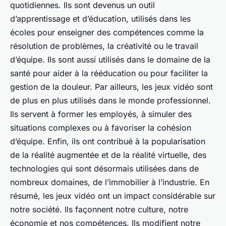
quotidiennes. Ils sont devenus un outil
d’apprentissage et d’éducation, utilisés dans les
écoles pour enseigner des compétences comme la
résolution de problèmes, la créativité ou le travail
d’équipe. Ils sont aussi utilisés dans le domaine de la
santé pour aider à la rééducation ou pour faciliter la
gestion de la douleur. Par ailleurs, les jeux vidéo sont
de plus en plus utilisés dans le monde professionnel.
Ils servent à former les employés, à simuler des
situations complexes ou à favoriser la cohésion
d’équipe. Enfin, ils ont contribué à la popularisation
de la réalité augmentée et de la réalité virtuelle, des
technologies qui sont désormais utilisées dans de
nombreux domaines, de l’immobilier à l’industrie. En
résumé, les jeux vidéo ont un impact considérable sur
notre société. Ils façonnent notre culture, notre
économie et nos compétences. Ils modifient notre