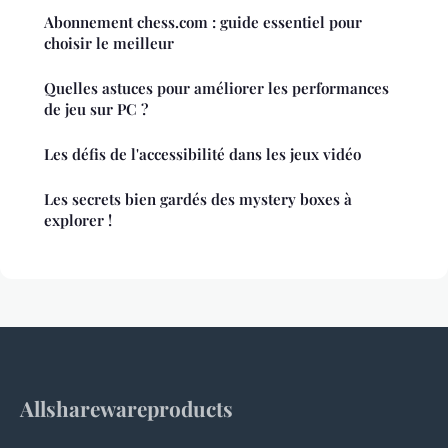
Abonnement chess.com : guide essentiel pour
choisir le meilleur
Quelles astuces pour améliorer les performances
de jeu sur PC ?
Les défis de l'accessibilité dans les jeux vidéo
Les secrets bien gardés des mystery boxes à
explorer !
Allsharewareproducts