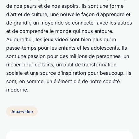
de nos peurs et de nos espoirs. Ils sont une forme
d’art et de culture, une nouvelle façon d’apprendre et
de grandir, un moyen de se connecter avec les autres
et de comprendre le monde qui nous entoure.
Aujourd’hui, les jeux vidéo sont bien plus qu’un
passe-temps pour les
enfants et les adolescents
. Ils
sont une passion pour des millions de personnes, un
métier pour certains, un outil de transformation
sociale et une source d’inspiration pour beaucoup. Ils
sont, en somme, un élément clé de notre société
moderne.
Jeux-video