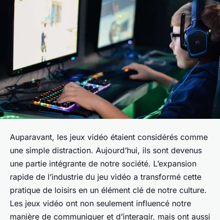
Auparavant, les jeux vidéo étaient considérés comme
une simple distraction. Aujourd’hui, ils sont devenus
une partie intégrante de notre société. L’expansion
rapide de l’industrie du jeu vidéo a transformé cette
pratique de loisirs en un élément clé de notre culture.
Les jeux vidéo ont non seulement influencé notre
manière de communiquer et d’interagir, mais ont aussi