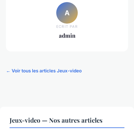
A
ECRIT PAR
admin
← Voir tous les articles Jeux-video
Jeux-video — Nos autres articles