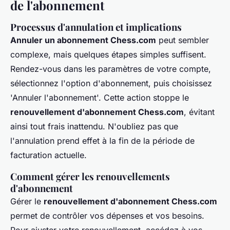
de l'abonnement
Processus d'annulation et implications
Annuler un abonnement Chess.com
peut sembler
complexe, mais quelques étapes simples suffisent.
Rendez-vous dans les paramètres de votre compte,
sélectionnez l'option d'abonnement, puis choisissez
'Annuler l'abonnement'. Cette action stoppe le
renouvellement d'abonnement Chess.com
, évitant
ainsi tout frais inattendu. N'oubliez pas que
l'annulation prend effet à la fin de la période de
facturation actuelle.
Comment gérer les renouvellements
d'abonnement
Gérer le
renouvellement d'abonnement Chess.com
permet de contrôler vos dépenses et vos besoins.
Pour ajuster votre renouvellement, accédez à vos