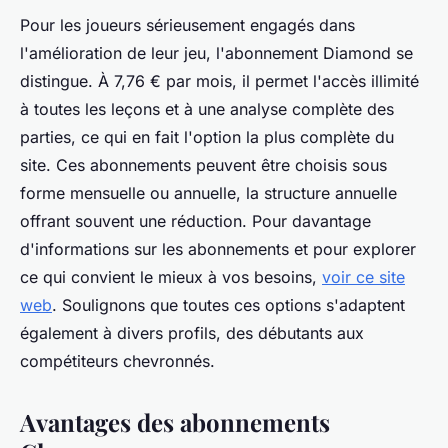
Pour les joueurs sérieusement engagés dans
l'amélioration de leur jeu, l'abonnement Diamond se
distingue. À 7,76 € par mois, il permet l'accès illimité
à toutes les leçons et à une analyse complète des
parties, ce qui en fait l'option la plus complète du
site. Ces abonnements peuvent être choisis sous
forme mensuelle ou annuelle, la structure annuelle
offrant souvent une réduction. Pour davantage
d'informations sur les abonnements et pour explorer
ce qui convient le mieux à vos besoins,
voir ce site
web
. Soulignons que toutes ces options s'adaptent
également à divers profils, des débutants aux
compétiteurs chevronnés.
Avantages des abonnements