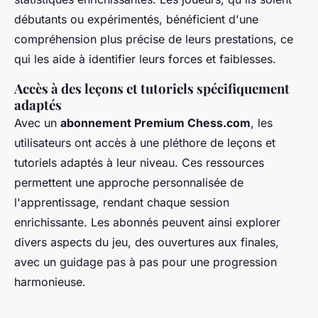
débutants ou expérimentés, bénéficient d'une
compréhension plus précise de leurs prestations, ce
qui les aide à identifier leurs forces et faiblesses.
Accès à des leçons et tutoriels spécifiquement
adaptés
Avec un
abonnement Premium Chess.com
, les
utilisateurs ont accès à une pléthore de leçons et
tutoriels adaptés à leur niveau. Ces ressources
permettent une approche personnalisée de
l'apprentissage, rendant chaque session
enrichissante. Les abonnés peuvent ainsi explorer
divers aspects du jeu, des ouvertures aux finales,
avec un guidage pas à pas pour une progression
harmonieuse.