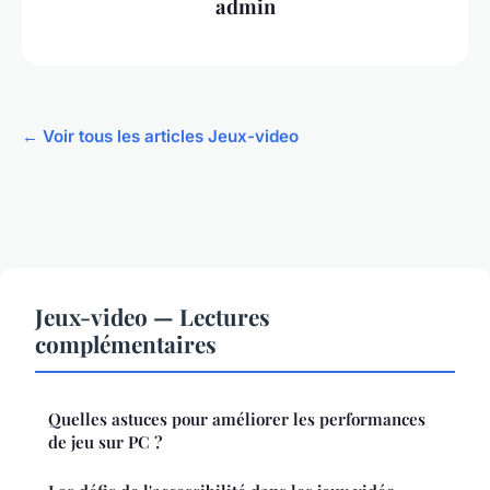
admin
← Voir tous les articles Jeux-video
Jeux-video — Lectures
complémentaires
Quelles astuces pour améliorer les performances
de jeu sur PC ?