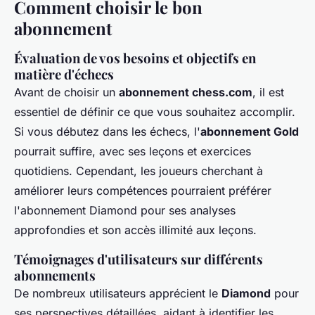
Comment choisir le bon
abonnement
Évaluation de vos besoins et objectifs en
matière d'échecs
Avant de choisir un
abonnement chess.com
, il est
essentiel de définir ce que vous souhaitez accomplir.
Si vous débutez dans les échecs, l'
abonnement Gold
pourrait suffire, avec ses leçons et exercices
quotidiens. Cependant, les joueurs cherchant à
améliorer leurs compétences pourraient préférer
l'abonnement Diamond pour ses analyses
approfondies et son accès illimité aux leçons.
Témoignages d'utilisateurs sur différents
abonnements
De nombreux utilisateurs apprécient le
Diamond
pour
ses perspectives détaillées, aidant à identifier les