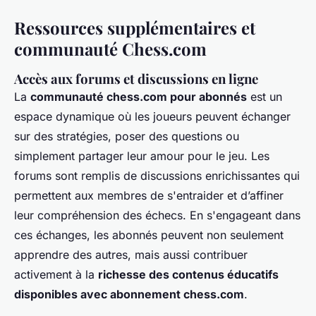
Ressources supplémentaires et
communauté Chess.com
Accès aux forums et discussions en ligne
La
communauté chess.com pour abonnés
est un
espace dynamique où les joueurs peuvent échanger
sur des stratégies, poser des questions ou
simplement partager leur amour pour le jeu. Les
forums sont remplis de discussions enrichissantes qui
permettent aux membres de s'entraider et d’affiner
leur compréhension des échecs. En s'engageant dans
ces échanges, les abonnés peuvent non seulement
apprendre des autres, mais aussi contribuer
activement à la
richesse des contenus éducatifs
disponibles avec abonnement chess.com
.