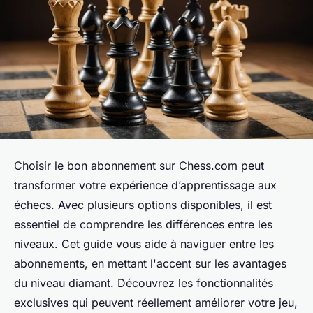
Choisir le bon abonnement sur Chess.com peut
transformer votre expérience d’apprentissage aux
échecs. Avec plusieurs options disponibles, il est
essentiel de comprendre les différences entre les
niveaux. Cet guide vous aide à naviguer entre les
abonnements, en mettant l'accent sur les avantages
du niveau diamant. Découvrez les fonctionnalités
exclusives qui peuvent réellement améliorer votre jeu,