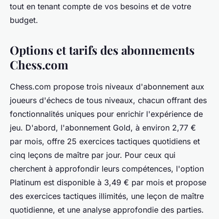
tout en tenant compte de vos besoins et de votre
budget.
Options et tarifs des abonnements
Chess.com
Chess.com propose trois niveaux d'abonnement aux
joueurs d'échecs de tous niveaux, chacun offrant des
fonctionnalités uniques pour enrichir l'expérience de
jeu. D'abord, l'abonnement Gold, à environ 2,77 €
par mois, offre 25 exercices tactiques quotidiens et
cinq leçons de maître par jour. Pour ceux qui
cherchent à approfondir leurs compétences, l'option
Platinum est disponible à 3,49 € par mois et propose
des exercices tactiques illimités, une leçon de maître
quotidienne, et une analyse approfondie des parties.