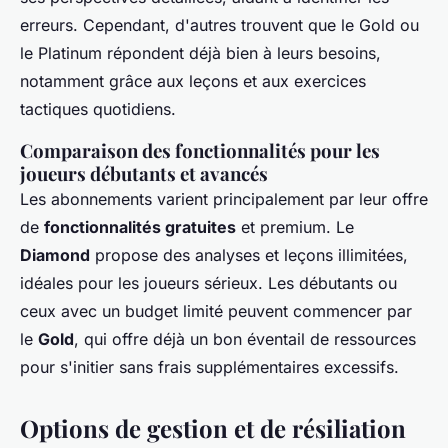
erreurs. Cependant, d'autres trouvent que le Gold ou
le Platinum répondent déjà bien à leurs besoins,
notamment grâce aux leçons et aux exercices
tactiques quotidiens.
Comparaison des fonctionnalités pour les
joueurs débutants et avancés
Les abonnements varient principalement par leur offre
de
fonctionnalités gratuites
et premium. Le
Diamond
propose des analyses et leçons illimitées,
idéales pour les joueurs sérieux. Les débutants ou
ceux avec un budget limité peuvent commencer par
le
Gold
, qui offre déjà un bon éventail de ressources
pour s'initier sans frais supplémentaires excessifs.
Options de gestion et de résiliation