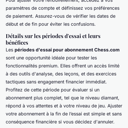
paramètres de compte et définissez vos préférences
de paiement. Assurez-vous de vérifier les dates de
début et de fin pour éviter les confusions.
Détails sur les périodes d'essai et leurs
bénéfices
Les
périodes d'essai pour abonnement Chess.com
sont une opportunité idéale pour tester les
fonctionnalités premium. Elles offrent un accès limité
à des outils d'analyse, des leçons, et des exercices
tactiques sans engagement financier immédiat.
Profitez de cette période pour évaluer si un
abonnement plus complet, tel que le niveau diamant,
répond à vos attentes et à votre niveau de jeu. Ajuster
votre abonnement à la fin de l’essai est simple et sans
conséquence financière si vous décidez d'annuler.