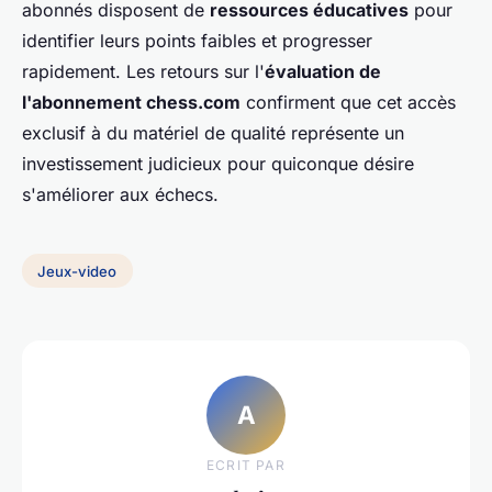
abonnés disposent de
ressources éducatives
pour
identifier leurs points faibles et progresser
rapidement. Les retours sur l'
évaluation de
l'abonnement chess.com
confirment que cet accès
exclusif à du matériel de qualité représente un
investissement judicieux pour quiconque désire
s'améliorer aux échecs.
Jeux-video
A
ECRIT PAR