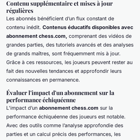
Contenu supplémentaire et mises à jour
régulières
Les abonnés bénéficient d’un flux constant de
contenu inédit.
Contenus éducatifs disponibles avec
abonnement chess.com,
comprenant des vidéos de
grandes parties, des tutoriels avancés et des analyses
de grands maîtres, sont fréquemment mis à jour.
Grâce à ces ressources, les joueurs peuvent rester au
fait des nouvelles tendances et approfondir leurs
connaissances en permanence.
Évaluer l'impact d'un abonnement sur la
performance échiquéenne
L'impact d’un
abonnement chess.com
sur la
performance échiquéenne des joueurs est notable.
Avec des outils comme l’analyse approfondie des
parties et un calcul précis des performances, les