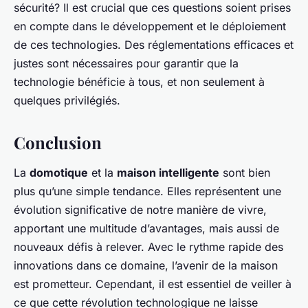
sécurité? Il est crucial que ces questions soient prises
en compte dans le développement et le déploiement
de ces technologies. Des réglementations efficaces et
justes sont nécessaires pour garantir que la
technologie bénéficie à tous, et non seulement à
quelques privilégiés.
Conclusion
La
domotique
et la
maison intelligente
sont bien
plus qu’une simple tendance. Elles représentent une
évolution significative de notre manière de vivre,
apportant une multitude d’avantages, mais aussi de
nouveaux défis à relever. Avec le rythme rapide des
innovations dans ce domaine, l’avenir de la maison
est prometteur. Cependant, il est essentiel de veiller à
ce que cette révolution technologique ne laisse