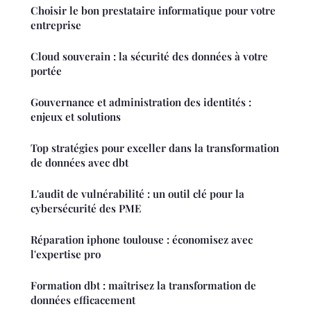
Choisir le bon prestataire informatique pour votre
entreprise
Cloud souverain : la sécurité des données à votre
portée
Gouvernance et administration des identités :
enjeux et solutions
Top stratégies pour exceller dans la transformation
de données avec dbt
L'audit de vulnérabilité : un outil clé pour la
cybersécurité des PME
Réparation iphone toulouse : économisez avec
l'expertise pro
Formation dbt : maîtrisez la transformation de
données efficacement