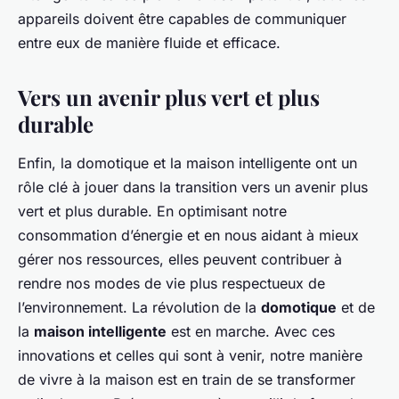
appareils doivent être capables de communiquer
entre eux de manière fluide et efficace.
Vers un avenir plus vert et plus
durable
Enfin, la domotique et la maison intelligente ont un
rôle clé à jouer dans la transition vers un avenir plus
vert et plus durable. En optimisant notre
consommation d’énergie et en nous aidant à mieux
gérer nos ressources, elles peuvent contribuer à
rendre nos modes de vie plus respectueux de
l’environnement. La révolution de la
domotique
et de
la
maison intelligente
est en marche. Avec ces
innovations et celles qui sont à venir, notre manière
de vivre à la maison est en train de se transformer