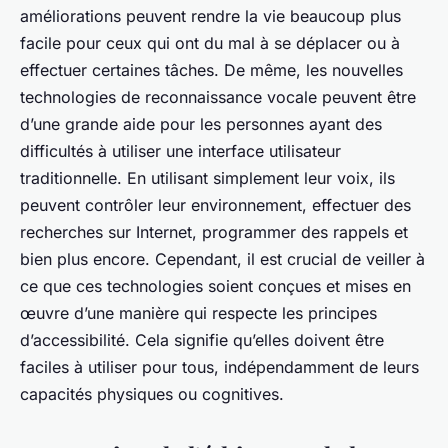
améliorations peuvent rendre la vie beaucoup plus
facile pour ceux qui ont du mal à se déplacer ou à
effectuer certaines tâches. De même, les nouvelles
technologies de reconnaissance vocale peuvent être
d’une grande aide pour les personnes ayant des
difficultés à utiliser une interface utilisateur
traditionnelle. En utilisant simplement leur voix, ils
peuvent contrôler leur environnement, effectuer des
recherches sur Internet, programmer des rappels et
bien plus encore. Cependant, il est crucial de veiller à
ce que ces technologies soient conçues et mises en
œuvre d’une manière qui respecte les principes
d’accessibilité. Cela signifie qu’elles doivent être
faciles à utiliser pour tous, indépendamment de leurs
capacités physiques ou cognitives.