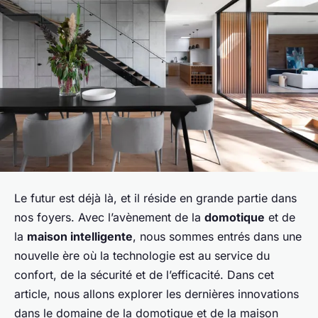
Le futur est déjà là, et il réside en grande partie dans
nos foyers. Avec l’avènement de la
domotique
et de
la
maison intelligente
, nous sommes entrés dans une
nouvelle ère où la technologie est au service du
confort, de la sécurité et de l’efficacité. Dans cet
article, nous allons explorer les dernières innovations
dans le domaine de la domotique et de la maison