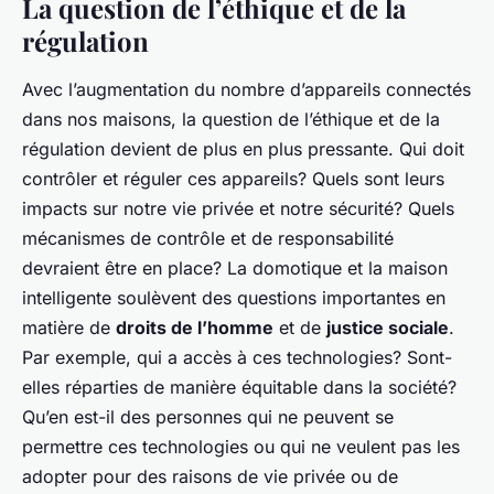
La question de l’éthique et de la
régulation
Avec l’augmentation du nombre d’appareils connectés
dans nos maisons, la question de l’éthique et de la
régulation devient de plus en plus pressante. Qui doit
contrôler et réguler ces appareils? Quels sont leurs
impacts sur notre vie privée et notre sécurité? Quels
mécanismes de contrôle et de responsabilité
devraient être en place? La domotique et la maison
intelligente soulèvent des questions importantes en
matière de
droits de l’homme
et de
justice sociale
.
Par exemple, qui a accès à ces technologies? Sont-
elles réparties de manière équitable dans la société?
Qu’en est-il des personnes qui ne peuvent se
permettre ces technologies ou qui ne veulent pas les
adopter pour des raisons de vie privée ou de