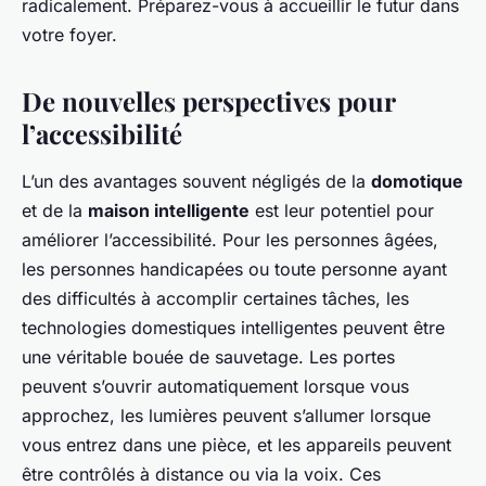
radicalement. Préparez-vous à accueillir le futur dans
votre foyer.
De nouvelles perspectives pour
l’accessibilité
L’un des avantages souvent négligés de la
domotique
et de la
maison intelligente
est leur potentiel pour
améliorer l’accessibilité. Pour les personnes âgées,
les personnes handicapées ou toute personne ayant
des difficultés à accomplir certaines tâches, les
technologies domestiques intelligentes peuvent être
une véritable bouée de sauvetage. Les portes
peuvent s’ouvrir automatiquement lorsque vous
approchez, les lumières peuvent s’allumer lorsque
vous entrez dans une pièce, et les appareils peuvent
être contrôlés à distance ou via la voix. Ces