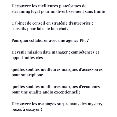
Découvrez les meilleures plateformes de
streaming légal pour un divertissement sans limite
Cabinet de conseil en stratégie d'entreprise :
conseils pour faire le bon choix
Pourquoi collaborer avec une agence PPt ?
Devenir mission data manager : compétences et
opportunités clés
quelles sont les meilleures marques d'accessoires
pour smartphone
quelles sont les meilleures marques d'écouteurs
pour une qualité audio exceptionnelle
Découvrez les avantages surprenants des mystery
boxes à essayer !