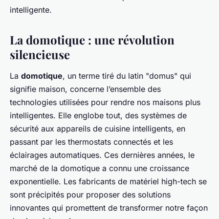
intelligente.
La domotique : une révolution
silencieuse
La
domotique
, un terme tiré du latin "domus" qui
signifie maison, concerne l’ensemble des
technologies utilisées pour rendre nos maisons plus
intelligentes. Elle englobe tout, des systèmes de
sécurité aux appareils de cuisine intelligents, en
passant par les thermostats connectés et les
éclairages automatiques. Ces dernières années, le
marché de la domotique a connu une croissance
exponentielle. Les fabricants de matériel high-tech se
sont précipités pour proposer des solutions
innovantes qui promettent de transformer notre façon