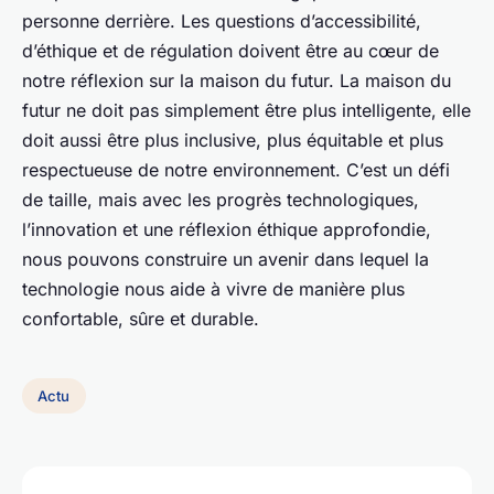
personne derrière. Les questions d’accessibilité,
d’éthique et de régulation doivent être au cœur de
notre réflexion sur la maison du futur. La maison du
futur ne doit pas simplement être plus intelligente, elle
doit aussi être plus inclusive, plus équitable et plus
respectueuse de notre environnement. C’est un défi
de taille, mais avec les progrès technologiques,
l’innovation et une réflexion éthique approfondie,
nous pouvons construire un avenir dans lequel la
technologie nous aide à vivre de manière plus
confortable, sûre et durable.
Actu