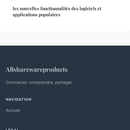
les nouvelles fonctionnalités des logiciels et
applications populaires
Allsharewareproducts
Connecter, comprendre, partager.
NAVIGATION
Accueil