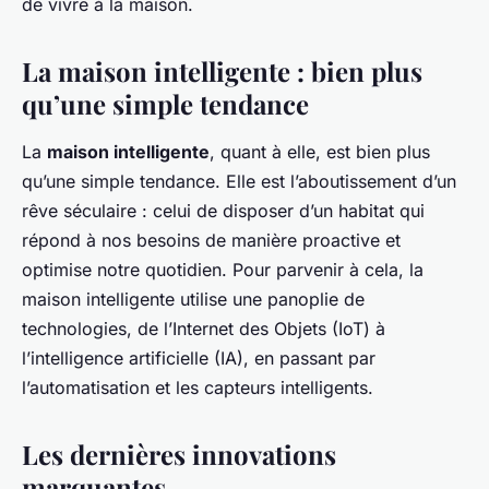
de vivre à la maison.
La maison intelligente : bien plus
qu’une simple tendance
La
maison intelligente
, quant à elle, est bien plus
qu’une simple tendance. Elle est l’aboutissement d’un
rêve séculaire : celui de disposer d’un habitat qui
répond à nos besoins de manière proactive et
optimise notre quotidien. Pour parvenir à cela, la
maison intelligente utilise une panoplie de
technologies, de l’Internet des Objets (IoT) à
l’intelligence artificielle (IA), en passant par
l’automatisation et les capteurs intelligents.
Les dernières innovations
marquantes