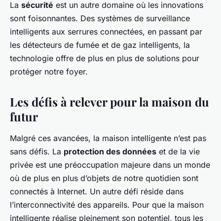
La
sécurité
est un autre domaine où les innovations
sont foisonnantes. Des systèmes de surveillance
intelligents aux serrures connectées, en passant par
les détecteurs de fumée et de gaz intelligents, la
technologie offre de plus en plus de solutions pour
protéger notre foyer.
Les défis à relever pour la maison du
futur
Malgré ces avancées, la maison intelligente n’est pas
sans défis. La
protection des données
et de la vie
privée est une préoccupation majeure dans un monde
où de plus en plus d’objets de notre quotidien sont
connectés à Internet. Un autre défi réside dans
l’interconnectivité des appareils. Pour que la maison
intelligente réalise pleinement son potentiel, tous les