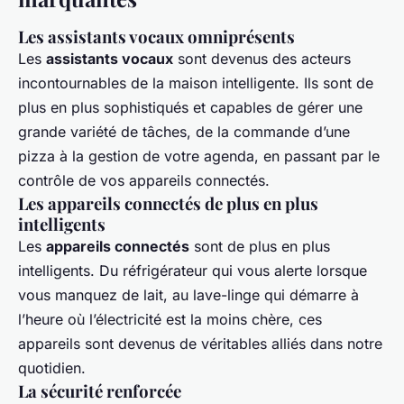
Les assistants vocaux omniprésents
Les
assistants vocaux
sont devenus des acteurs
incontournables de la maison intelligente. Ils sont de
plus en plus sophistiqués et capables de gérer une
grande variété de tâches, de la commande d’une
pizza à la gestion de votre agenda, en passant par le
contrôle de vos appareils connectés.
Les appareils connectés de plus en plus
intelligents
Les
appareils connectés
sont de plus en plus
intelligents. Du réfrigérateur qui vous alerte lorsque
vous manquez de lait, au lave-linge qui démarre à
l’heure où l’électricité est la moins chère, ces
appareils sont devenus de véritables alliés dans notre
quotidien.
La sécurité renforcée