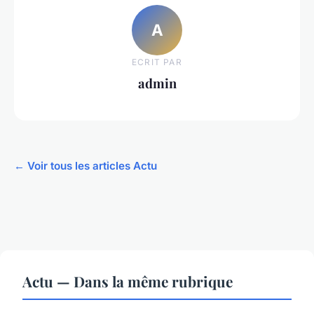
A
ECRIT PAR
admin
← Voir tous les articles Actu
Actu — Dans la même rubrique