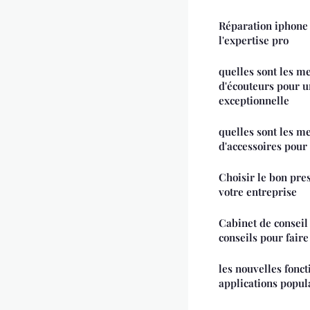
Réparation iphone 
l'expertise pro
quelles sont les m
d'écouteurs pour u
exceptionnelle
quelles sont les m
d'accessoires pou
Choisir le bon pre
votre entreprise
Cabinet de conseil 
conseils pour faire
les nouvelles fonct
applications popul