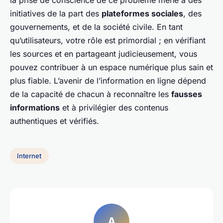
la prise de conscience de ce problème mène à des
initiatives de la part des
plateformes sociales
, des
gouvernements, et de la société civile. En tant
qu’utilisateurs, votre rôle est primordial ; en vérifiant
les sources et en partageant judicieusement, vous
pouvez contribuer à un espace numérique plus sain et
plus fiable. L’avenir de l’information en ligne dépend
de la capacité de chacun à reconnaître les
fausses
informations
et à privilégier des contenus
authentiques et vérifiés.
Internet
A