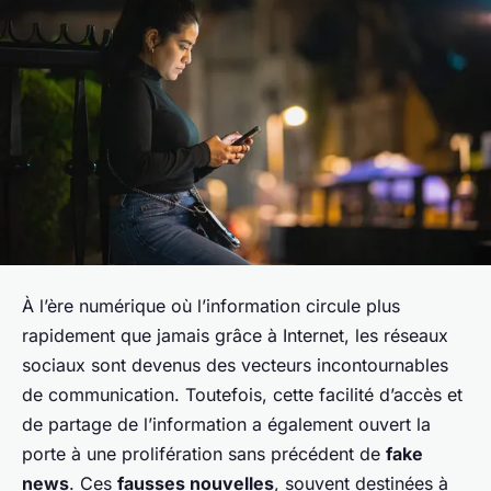
À l’ère numérique où l’information circule plus
rapidement que jamais grâce à Internet, les réseaux
sociaux sont devenus des vecteurs incontournables
de communication. Toutefois, cette facilité d’accès et
de partage de l’information a également ouvert la
porte à une prolifération sans précédent de
fake
news
. Ces
fausses nouvelles
, souvent destinées à