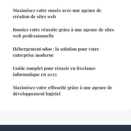
Maximisez votre succès avec une agence de
création de sites web
Boostez votre réussite grâce à une agence de sites
web professionnelle
Hébergement odoo : la solution pour votre
entreprise moderne
Guide complet pour réussir en freelance
informatique en 2025
Maximisez votre efficacité grâce à une agence de
développement logiciel