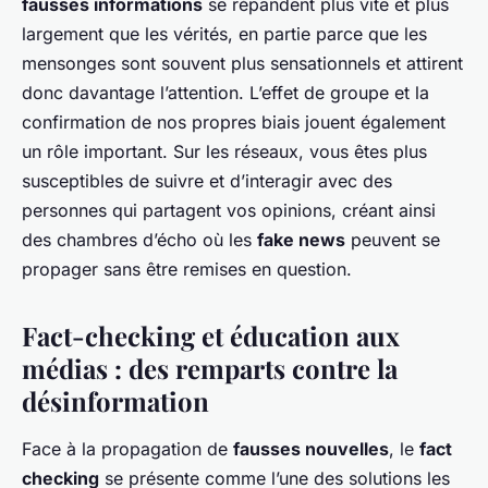
fausses informations
se répandent plus vite et plus
largement que les vérités, en partie parce que les
mensonges sont souvent plus sensationnels et attirent
donc davantage l’attention. L’effet de groupe et la
confirmation de nos propres biais jouent également
un rôle important. Sur les réseaux, vous êtes plus
susceptibles de suivre et d’interagir avec des
personnes qui partagent vos opinions, créant ainsi
des chambres d’écho où les
fake news
peuvent se
propager sans être remises en question.
Fact-checking et éducation aux
médias : des remparts contre la
désinformation
Face à la propagation de
fausses nouvelles
, le
fact
checking
se présente comme l’une des solutions les