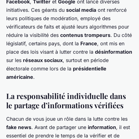
Facebook
,
Twitter
et
Google
ont lancé diverses
initiatives. Ces géants du
social media
ont renforcé
leurs politiques de modération, employé des
vérificateurs de faits et ajusté leurs algorithmes pour
réduire la visibilité des
contenus trompeurs
. Du côté
législatif, certains pays, dont la
France
, ont mis en
place des lois visant à lutter contre la
désinformation
sur les
réseaux sociaux
, surtout en période
électorale comme lors de la
présidentielle
américaine
.
La responsabilité individuelle dans
le partage d’informations vérifiées
Chacun de vous joue un rôle dans la lutte contre les
fake news
. Avant de partager une
information
, il est
essentiel de prendre le temps de la vérifier et de