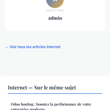
ECRIT PAR
admin
← Voir tous les articles Internet
Internet — Sur le même sujet
Odoo hosting : boostez la performance de votre
entreprise moderne