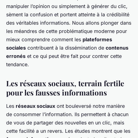
manipuler l’opinion ou simplement à générer du clic,
sèment la confusion et portent atteinte à la crédibilité
des véritables informations. Nous allons plonger dans
les méandres de cette problématique moderne pour
mieux comprendre comment les
plateformes
sociales
contribuent à la dissémination de
contenus
erronés
et ce qui peut être fait pour contrer cette
tendance.
Les réseaux sociaux, terrain fertile
pour les fausses informations
Les
réseaux sociaux
ont bouleversé notre manière
de consommer l’information. Ils permettent à chacun
de vous de partager des nouvelles en un clic, mais
cette facilité a un revers. Les études montrent que les