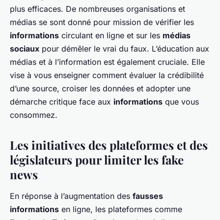
plus efficaces. De nombreuses organisations et
médias se sont donné pour mission de vérifier les
informations
circulant en ligne et sur les
médias
sociaux
pour démêler le vrai du faux. L’éducation aux
médias et à l’information est également cruciale. Elle
vise à vous enseigner comment évaluer la crédibilité
d’une source, croiser les données et adopter une
démarche critique face aux
informations
que vous
consommez.
Les initiatives des plateformes et des
législateurs pour limiter les fake
news
En réponse à l’augmentation des
fausses
informations
en ligne, les plateformes comme