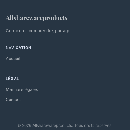
Allsharewareproducts
Connecter, comprendre, partager.
NAVIGATION
Accueil
LÉGAL
Mentions légales
Contact
© 2026 Allsharewareproducts. Tous droits réservés.