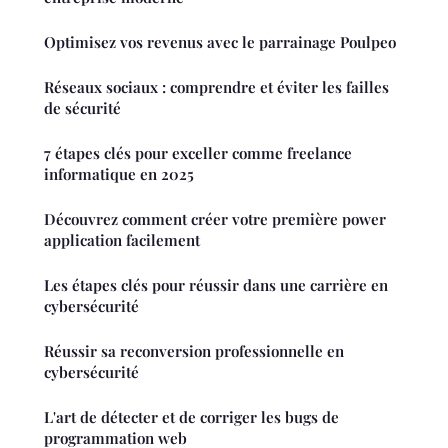
Optimisez vos revenus avec le parrainage Poulpeo
Réseaux sociaux : comprendre et éviter les failles
de sécurité
7 étapes clés pour exceller comme freelance
informatique en 2025
Découvrez comment créer votre première power
application facilement
Les étapes clés pour réussir dans une carrière en
cybersécurité
Réussir sa reconversion professionnelle en
cybersécurité
L'art de détecter et de corriger les bugs de
programmation web