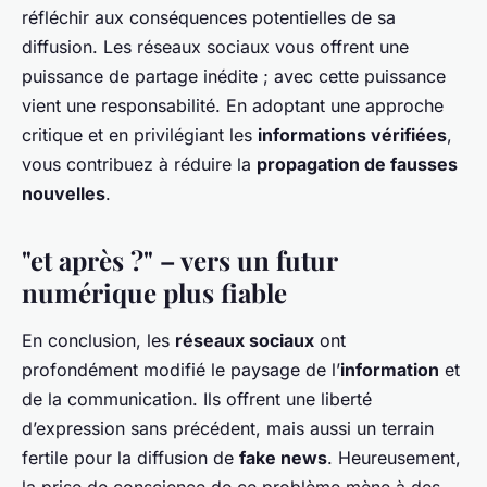
réfléchir aux conséquences potentielles de sa
diffusion. Les réseaux sociaux vous offrent une
puissance de partage inédite ; avec cette puissance
vient une responsabilité. En adoptant une approche
critique et en privilégiant les
informations vérifiées
,
vous contribuez à réduire la
propagation de fausses
nouvelles
.
"et après ?" – vers un futur
numérique plus fiable
En conclusion, les
réseaux sociaux
ont
profondément modifié le paysage de l’
information
et
de la communication. Ils offrent une liberté
d’expression sans précédent, mais aussi un terrain
fertile pour la diffusion de
fake news
. Heureusement,