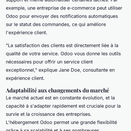
exemple, une entreprise de e-commerce peut utiliser
Odoo pour envoyer des notifications automatiques
sur le statut des commandes, ce qui améliore
l'expérience client.
"La satisfaction des clients est directement liée à la
qualité de votre service. Odoo vous donne les outils
nécessaires pour offrir un service client
exceptionnel,"
explique
Jane Doe
, consultante en
expérience client.
Adaptabilité aux changements du marché
Le marché actuel est en constante évolution, et la
capacité à s'adapter rapidement est cruciale pour la
survie et la croissance des entreprises.
L'hébergement Odoo permet une grande flexibilité
grâce à sa scalabilité et à ses nombreuses