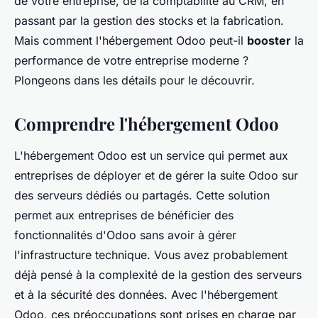
de votre entreprise, de la comptabilité au CRM, en
passant par la gestion des stocks et la fabrication.
Mais comment l'hébergement Odoo peut-il
booster
la
performance de votre entreprise moderne ?
Plongeons dans les détails pour le découvrir.
Comprendre l'hébergement Odoo
L'hébergement Odoo est un service qui permet aux
entreprises de déployer et de gérer la suite Odoo sur
des serveurs dédiés ou partagés. Cette solution
permet aux entreprises de bénéficier des
fonctionnalités d'Odoo sans avoir à gérer
l'infrastructure technique. Vous avez probablement
déjà pensé à la complexité de la gestion des serveurs
et à la sécurité des données. Avec l'hébergement
Odoo, ces préoccupations sont prises en charge par