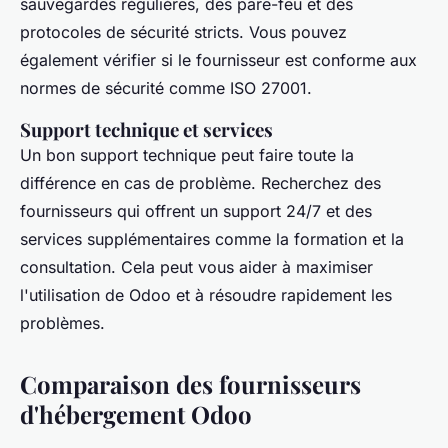
sauvegardes régulières, des pare-feu et des
protocoles de sécurité stricts. Vous pouvez
également vérifier si le fournisseur est conforme aux
normes de sécurité comme ISO 27001.
Support technique et services
Un bon support technique peut faire toute la
différence en cas de problème. Recherchez des
fournisseurs qui offrent un support 24/7 et des
services supplémentaires comme la formation et la
consultation. Cela peut vous aider à maximiser
l'utilisation de Odoo et à résoudre rapidement les
problèmes.
Comparaison des fournisseurs
d'hébergement Odoo