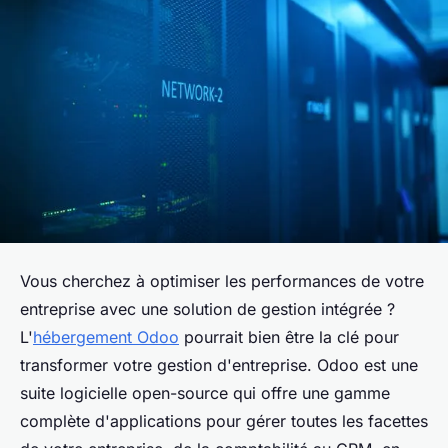
Vous cherchez à optimiser les performances de votre
entreprise avec une solution de gestion intégrée ?
L'
hébergement Odoo
pourrait bien être la clé pour
transformer votre gestion d'entreprise. Odoo est une
suite logicielle open-source qui offre une gamme
complète d'applications pour gérer toutes les facettes