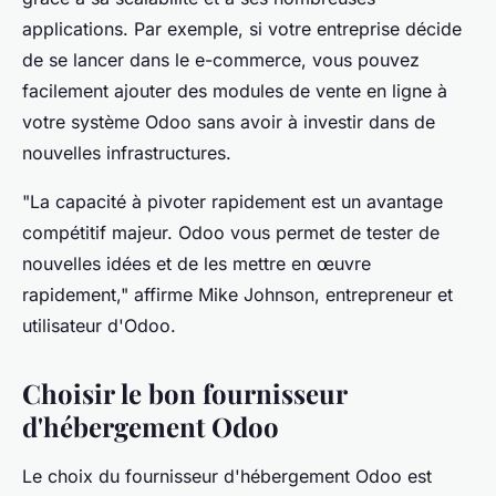
applications. Par exemple, si votre entreprise décide
de se lancer dans le e-commerce, vous pouvez
facilement ajouter des modules de vente en ligne à
votre système Odoo sans avoir à investir dans de
nouvelles infrastructures.
"La capacité à pivoter rapidement est un avantage
compétitif majeur. Odoo vous permet de tester de
nouvelles idées et de les mettre en œuvre
rapidement,"
affirme
Mike Johnson
, entrepreneur et
utilisateur d'Odoo.
Choisir le bon fournisseur
d'hébergement Odoo
Le choix du fournisseur d'hébergement Odoo est