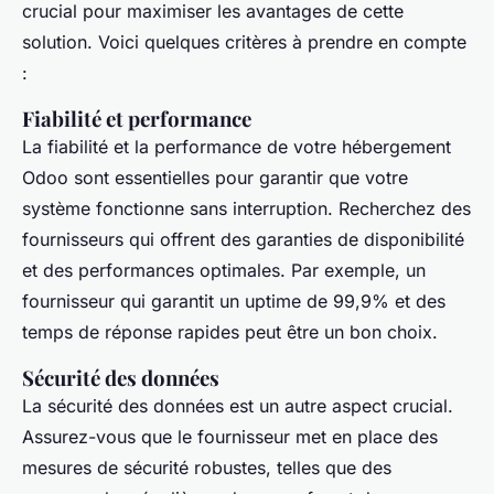
crucial pour maximiser les avantages de cette
solution. Voici quelques critères à prendre en compte
:
Fiabilité et performance
La fiabilité et la performance de votre hébergement
Odoo sont essentielles pour garantir que votre
système fonctionne sans interruption. Recherchez des
fournisseurs qui offrent des garanties de disponibilité
et des performances optimales. Par exemple, un
fournisseur qui garantit un uptime de 99,9% et des
temps de réponse rapides peut être un bon choix.
Sécurité des données
La sécurité des données est un autre aspect crucial.
Assurez-vous que le fournisseur met en place des
mesures de sécurité robustes, telles que des