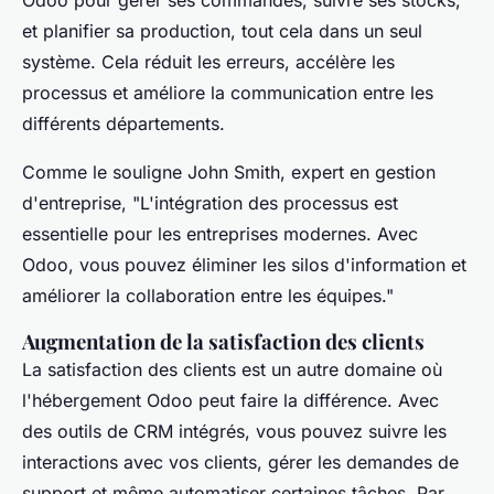
Odoo pour gérer ses commandes, suivre ses stocks,
et planifier sa production, tout cela dans un seul
système. Cela réduit les erreurs, accélère les
processus et améliore la communication entre les
différents départements.
Comme le souligne
John Smith
, expert en gestion
d'entreprise,
"L'intégration des processus est
essentielle pour les entreprises modernes. Avec
Odoo, vous pouvez éliminer les silos d'information et
améliorer la collaboration entre les équipes."
Augmentation de la satisfaction des clients
La satisfaction des clients est un autre domaine où
l'hébergement Odoo peut faire la différence. Avec
des outils de CRM intégrés, vous pouvez suivre les
interactions avec vos clients, gérer les demandes de
support et même automatiser certaines tâches. Par