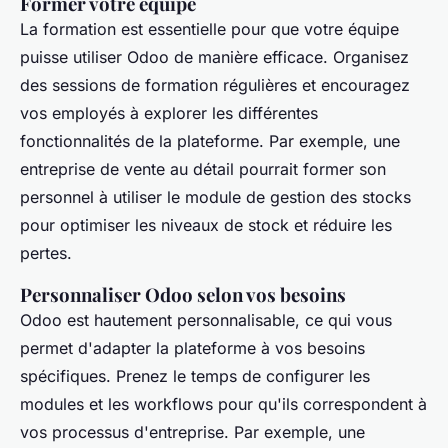
Former votre équipe
La formation est essentielle pour que votre équipe
puisse utiliser Odoo de manière efficace. Organisez
des sessions de formation régulières et encouragez
vos employés à explorer les différentes
fonctionnalités de la plateforme. Par exemple, une
entreprise de vente au détail pourrait former son
personnel à utiliser le module de gestion des stocks
pour optimiser les niveaux de stock et réduire les
pertes.
Personnaliser Odoo selon vos besoins
Odoo est hautement personnalisable, ce qui vous
permet d'adapter la plateforme à vos besoins
spécifiques. Prenez le temps de configurer les
modules et les workflows pour qu'ils correspondent à
vos processus d'entreprise. Par exemple, une