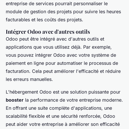
entreprise de services pourrait personnaliser le
module de gestion des projets pour suivre les heures
facturables et les coûts des projets.
Intégrer Odoo avec d'autres outils
Odoo peut être intégré avec d'autres outils et
applications que vous utilisez déjà. Par exemple,
vous pouvez intégrer Odoo avec votre système de
paiement en ligne pour automatiser le processus de
facturation. Cela peut améliorer l'efficacité et réduire
les erreurs manuelles.
L'hébergement Odoo est une solution puissante pour
booster
la performance de votre entreprise moderne.
En offrant une suite complète d'applications, une
scalabilité flexible et une sécurité renforcée, Odoo
peut aider votre entreprise à améliorer son efficacité