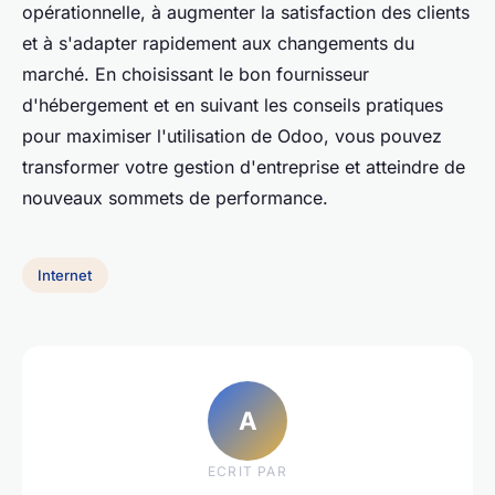
opérationnelle, à augmenter la satisfaction des clients
et à s'adapter rapidement aux changements du
marché. En choisissant le bon fournisseur
d'hébergement et en suivant les conseils pratiques
pour maximiser l'utilisation de Odoo, vous pouvez
transformer votre gestion d'entreprise et atteindre de
nouveaux sommets de performance.
Internet
A
ECRIT PAR