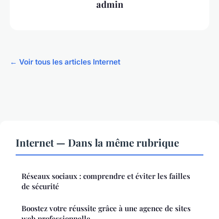
admin
← Voir tous les articles Internet
Internet — Dans la même rubrique
Réseaux sociaux : comprendre et éviter les failles
de sécurité
Boostez votre réussite grâce à une agence de sites
web professionnelle