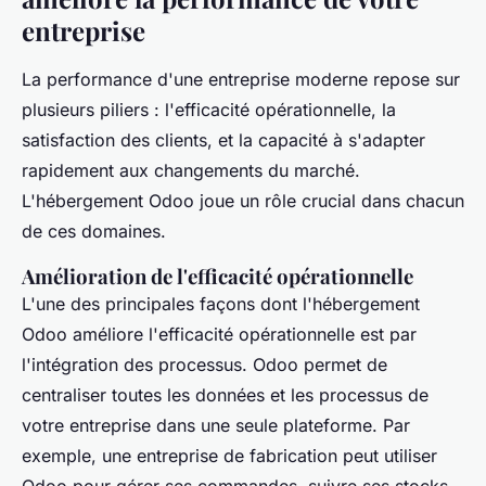
entreprise
La performance d'une entreprise moderne repose sur
plusieurs piliers : l'efficacité opérationnelle, la
satisfaction des clients, et la capacité à s'adapter
rapidement aux changements du marché.
L'hébergement Odoo joue un rôle crucial dans chacun
de ces domaines.
Amélioration de l'efficacité opérationnelle
L'une des principales façons dont l'hébergement
Odoo améliore l'efficacité opérationnelle est par
l'intégration des processus. Odoo permet de
centraliser toutes les données et les processus de
votre entreprise dans une seule plateforme. Par
exemple, une entreprise de fabrication peut utiliser