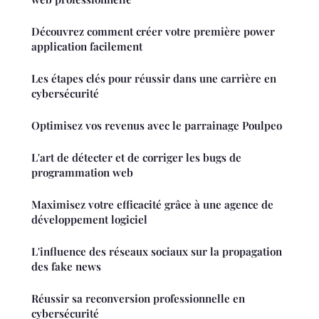
Découvrez comment créer votre première power
application facilement
Les étapes clés pour réussir dans une carrière en
cybersécurité
Optimisez vos revenus avec le parrainage Poulpeo
L'art de détecter et de corriger les bugs de
programmation web
Maximisez votre efficacité grâce à une agence de
développement logiciel
L'influence des réseaux sociaux sur la propagation
des fake news
Réussir sa reconversion professionnelle en
cybersécurité