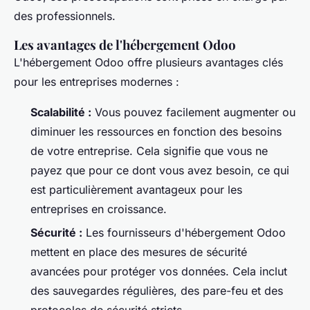
des professionnels.
Les avantages de l'hébergement Odoo
L'hébergement Odoo offre plusieurs avantages clés
pour les entreprises modernes :
Scalabilité :
Vous pouvez facilement augmenter ou
diminuer les ressources en fonction des besoins
de votre entreprise. Cela signifie que vous ne
payez que pour ce dont vous avez besoin, ce qui
est particulièrement avantageux pour les
entreprises en croissance.
Sécurité :
Les fournisseurs d'hébergement Odoo
mettent en place des mesures de sécurité
avancées pour protéger vos données. Cela inclut
des sauvegardes régulières, des pare-feu et des