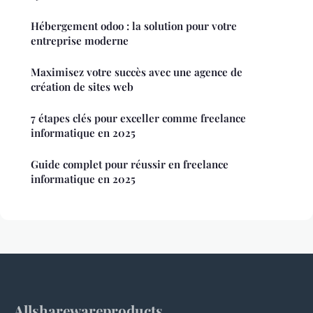
Hébergement odoo : la solution pour votre
entreprise moderne
Maximisez votre succès avec une agence de
création de sites web
7 étapes clés pour exceller comme freelance
informatique en 2025
Guide complet pour réussir en freelance
informatique en 2025
Allsharewareproducts