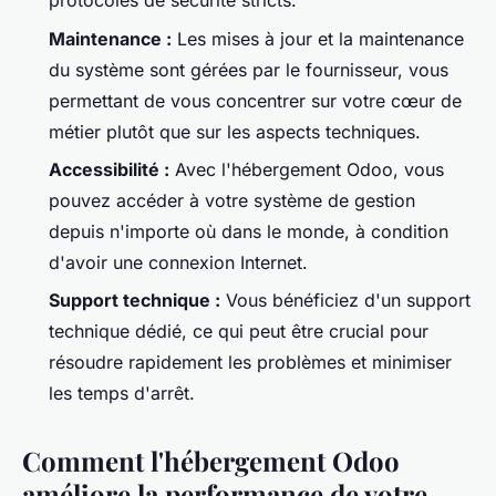
protocoles de sécurité stricts.
Maintenance :
Les mises à jour et la maintenance
du système sont gérées par le fournisseur, vous
permettant de vous concentrer sur votre cœur de
métier plutôt que sur les aspects techniques.
Accessibilité :
Avec l'hébergement Odoo, vous
pouvez accéder à votre système de gestion
depuis n'importe où dans le monde, à condition
d'avoir une connexion Internet.
Support technique :
Vous bénéficiez d'un support
technique dédié, ce qui peut être crucial pour
résoudre rapidement les problèmes et minimiser
les temps d'arrêt.
Comment l'hébergement Odoo
améliore la performance de votre