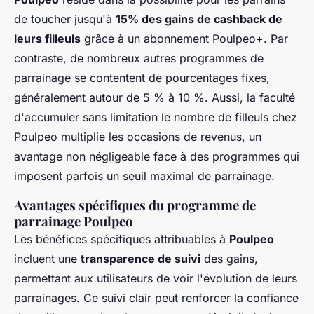
de toucher jusqu'à
15% des gains de cashback de
leurs filleuls
grâce à un abonnement Poulpeo+. Par
contraste, de nombreux autres programmes de
parrainage se contentent de pourcentages fixes,
généralement autour de 5 % à 10 %. Aussi, la faculté
d'accumuler sans limitation le nombre de filleuls chez
Poulpeo multiplie les occasions de revenus, un
avantage non négligeable face à des programmes qui
imposent parfois un seuil maximal de parrainage.
Avantages spécifiques du programme de
parrainage Poulpeo
Les bénéfices spécifiques attribuables à
Poulpeo
incluent une
transparence de suivi
des gains,
permettant aux utilisateurs de voir l'évolution de leurs
parrainages. Ce suivi clair peut renforcer la confiance