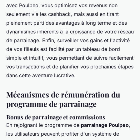
avec Poulpeo, vous optimisez vos revenus non
seulement via les cashback, mais aussi en tirant
pleinement parti des avantages à long terme et des
dynamismes inhérents à la croissance de votre réseau
de parrainage. Enfin, surveiller vos gains et l'activité
de vos filleuls est facilité par un tableau de bord
simple et intuitif, vous permettant de suivre facilement
vos transactions et de planifier vos prochaines étapes
dans cette aventure lucrative.
Mécanismes de rémunération du
programme de parrainage
Bonus de parrainage et commissions
En rejoignant le programme de
parrainage Poulpeo
,
les utilisateurs peuvent profiter d'un système de