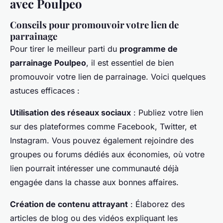
avec Poulpeo
Conseils pour promouvoir votre lien de
parrainage
Pour tirer le meilleur parti du
programme de
parrainage Poulpeo
, il est essentiel de bien
promouvoir votre lien de parrainage. Voici quelques
astuces efficaces :
Utilisation des réseaux sociaux
: Publiez votre lien
sur des plateformes comme Facebook, Twitter, et
Instagram. Vous pouvez également rejoindre des
groupes ou forums dédiés aux économies, où votre
lien pourrait intéresser une communauté déjà
engagée dans la chasse aux bonnes affaires.
Création de contenu attrayant
: Élaborez des
articles de blog ou des vidéos expliquant les