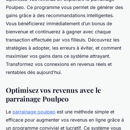
Poulpeo. Ce programme vous permet de générer des
gains grâce à des recommandations intelligentes.
Vous bénéficierez immédiatement d’un bonus de
bienvenue et continuerez à gagner avec chaque
transaction effectuée par vos filleuls. Découvrez les
stratégies à adopter, les erreurs à éviter, et comment
maximiser vos gains dans ce système attrayant.
Transformez vos connexions en revenus réels et
rentables dès aujourd’hui.
Optimisez vos revenus avec le
parrainage Poulpeo
Le
parrainage poulpeo
est une méthode simple et
efficace pour augmenter vos revenus en ligne grâce à
un programme convivial et lucratif. Ce système vous