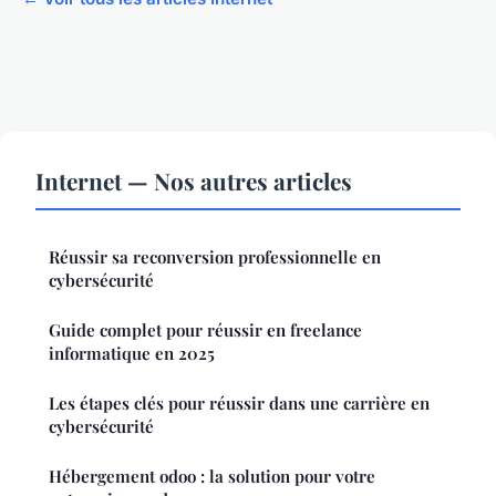
Internet — Nos autres articles
Réussir sa reconversion professionnelle en
cybersécurité
Guide complet pour réussir en freelance
informatique en 2025
Les étapes clés pour réussir dans une carrière en
cybersécurité
Hébergement odoo : la solution pour votre