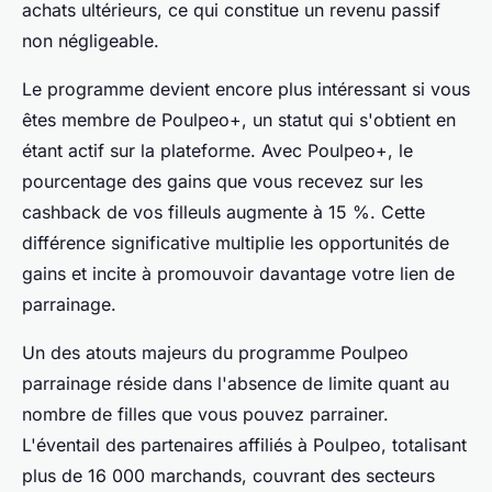
achats ultérieurs, ce qui constitue un revenu passif
non négligeable.
Le programme devient encore plus intéressant si vous
êtes membre de Poulpeo+, un statut qui s'obtient en
étant actif sur la plateforme. Avec Poulpeo+, le
pourcentage des gains que vous recevez sur les
cashback de vos filleuls augmente à 15 %. Cette
différence significative multiplie les opportunités de
gains et incite à promouvoir davantage votre lien de
parrainage.
Un des atouts majeurs du programme Poulpeo
parrainage réside dans l'absence de limite quant au
nombre de filles que vous pouvez parrainer.
L'éventail des partenaires affiliés à Poulpeo, totalisant
plus de 16 000 marchands, couvrant des secteurs