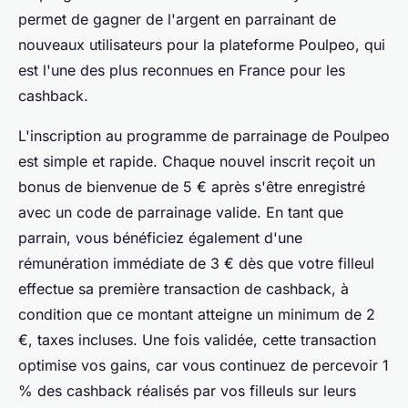
permet de gagner de l'argent en parrainant de
nouveaux utilisateurs pour la plateforme Poulpeo, qui
est l'une des plus reconnues en France pour les
cashback.
L'inscription au programme de parrainage de Poulpeo
est simple et rapide. Chaque nouvel inscrit reçoit un
bonus de bienvenue de 5 € après s'être enregistré
avec un code de parrainage valide. En tant que
parrain, vous bénéficiez également d'une
rémunération immédiate de 3 € dès que votre filleul
effectue sa première transaction de cashback, à
condition que ce montant atteigne un minimum de 2
€, taxes incluses. Une fois validée, cette transaction
optimise vos gains, car vous continuez de percevoir 1
% des cashback réalisés par vos filleuls sur leurs