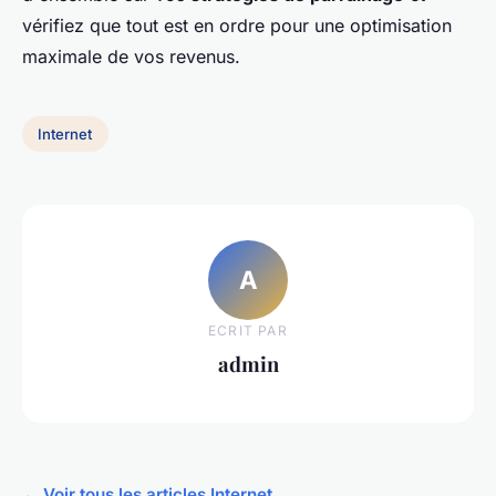
vérifiez que tout est en ordre pour une optimisation
maximale de vos revenus.
Internet
A
ECRIT PAR
admin
← Voir tous les articles Internet