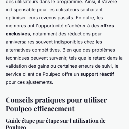
des utilisateurs dans le programme. Ainsi, il s’avère
indispensable pour les utilisateurs souhaitant
optimiser leurs revenus passifs. En outre, les
membres ont l'opportunité d'adhérer à des
offres
exclusives
, notamment des réductions pour
anniversaires souvent indisponibles chez les
alternatives compétitives. Bien que des problèmes
techniques peuvent survenir, tels que le retard dans la
validation des gains ou certaines erreurs de suivi, le
service client de Poulpeo offre un
support réactif
pour ces ajustements.
Conseils pratiques pour utiliser
Poulpeo efficacement
Guide étape par étape sur l'utilisation de
Poulpeo