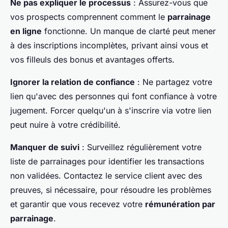
Ne pas expliquer le processus
: Assurez-vous que
vos prospects comprennent comment le
parrainage
en ligne
fonctionne. Un manque de clarté peut mener
à des inscriptions incomplètes, privant ainsi vous et
vos filleuls des bonus et avantages offerts.
Ignorer la relation de confiance
: Ne partagez votre
lien qu'avec des personnes qui font confiance à votre
jugement. Forcer quelqu'un à s'inscrire via votre lien
peut nuire à votre crédibilité.
Manquer de suivi
: Surveillez régulièrement votre
liste de parrainages pour identifier les transactions
non validées. Contactez le service client avec des
preuves, si nécessaire, pour résoudre les problèmes
et garantir que vous recevez votre
rémunération par
parrainage
.