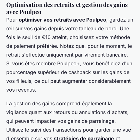
Optimisation des retraits et gestion des gains
avec Poulpeo
Pour
optimiser vos retraits avec Poulpeo
, gardez un
œil sur vos gains depuis votre tableau de bord. Une
fois le seuil de €10 atteint, choisissez votre méthode
de paiement préférée. Notez que, pour le moment, le
retrait s'effectue uniquement par virement bancaire.
Si vous êtes membre Poulpeo+, vous bénéficiez d'un
pourcentage supérieur de cashback sur les gains de
vos filleuls, ce qui peut augmenter considérablement
vos revenus.
La gestion des gains comprend également la
vigilance quant aux retours ou annulations d'achats,
qui peuvent impacter vos gains de parrainage.
Utilisez le suivi des transactions pour garder une vue
d'ensemble sur vos
stratégies de parrainage
et