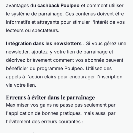
avantages du
cashback Poulpeo
et comment utiliser
le système de parrainage. Ces contenus doivent être
informatifs et attrayants pour stimuler l'intérêt de vos
lecteurs ou spectateurs.
Intégration dans les newsletters
: Si vous gérez une
newsletter, ajoutez-y votre lien de parrainage et
décrivez brièvement comment vos abonnés peuvent
bénéficier du programme Poulpeo. Utilisez des
appels à l'action clairs pour encourager l'inscription
via votre lien.
Erreurs à éviter dans le parrainage
Maximiser vos gains ne passe pas seulement par
l'application de bonnes pratiques, mais aussi par
l'évitement des erreurs courantes :