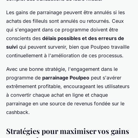
Les gains de parrainage peuvent être annulés si les
achats des filleuls sont annulés ou retournés. Ceux
qui s'engagent dans ce programme doivent être
conscients des
délais possibles et des erreurs de
suivi
qui peuvent survenir, bien que Poulpeo travaille
continuellement à l'amélioration de ces processus.
Avec une bonne stratégie, l'engagement dans le
programme de
parrainage Poulpeo
peut s'avérer
extrêmement profitable, encourageant les utilisateurs
à convertir chaque achat en ligne et chaque
parrainage en une source de revenus fondée sur le
cashback.
Stratégies pour maximiser vos gains