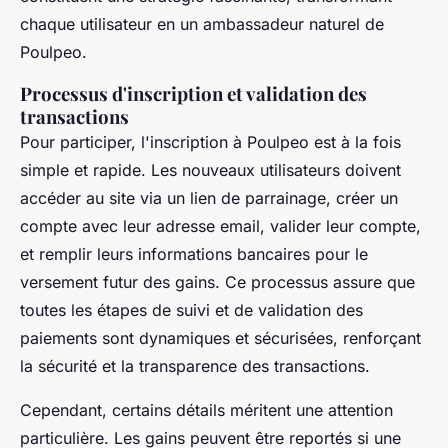
chaque utilisateur en un ambassadeur naturel de
Poulpeo.
Processus d'inscription et validation des
transactions
Pour participer, l'inscription à Poulpeo est à la fois
simple et rapide. Les nouveaux utilisateurs doivent
accéder au site via un lien de parrainage, créer un
compte avec leur adresse email, valider leur compte,
et remplir leurs informations bancaires pour le
versement futur des gains. Ce processus assure que
toutes les étapes de suivi et de validation des
paiements sont dynamiques et sécurisées, renforçant
la sécurité et la transparence des transactions.
Cependant, certains détails méritent une attention
particulière. Les gains peuvent être reportés si une