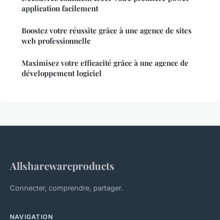
application facilement
Boostez votre réussite grâce à une agence de sites
web professionnelle
Maximisez votre efficacité grâce à une agence de
développement logiciel
Allsharewareproducts
Connecter, comprendre, partager.
NAVIGATION