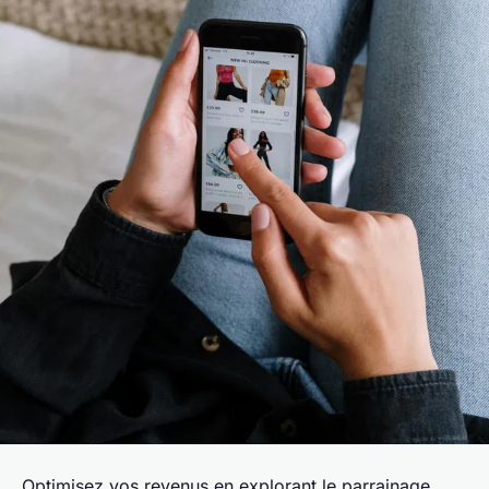
Optimisez vos revenus en explorant le parrainage