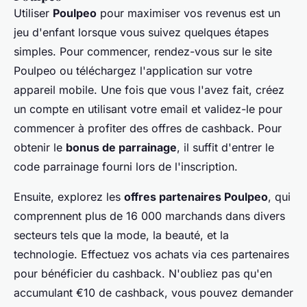
Utiliser
Poulpeo
pour maximiser vos revenus est un
jeu d'enfant lorsque vous suivez quelques étapes
simples. Pour commencer, rendez-vous sur le site
Poulpeo ou téléchargez l'application sur votre
appareil mobile. Une fois que vous l'avez fait, créez
un compte en utilisant votre email et validez-le pour
commencer à profiter des offres de cashback. Pour
obtenir le
bonus de parrainage
, il suffit d'entrer le
code parrainage fourni lors de l'inscription.
Ensuite, explorez les
offres partenaires Poulpeo
, qui
comprennent plus de 16 000 marchands dans divers
secteurs tels que la mode, la beauté, et la
technologie. Effectuez vos achats via ces partenaires
pour bénéficier du cashback. N'oubliez pas qu'en
accumulant €10 de cashback, vous pouvez demander