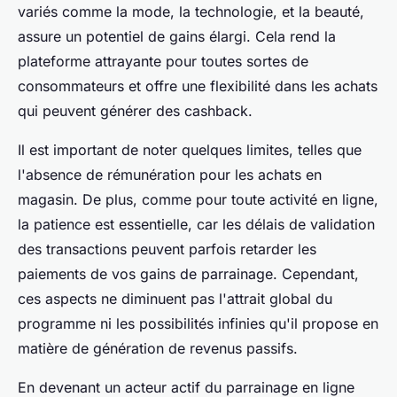
variés comme la mode, la technologie, et la beauté,
assure un potentiel de gains élargi. Cela rend la
plateforme attrayante pour toutes sortes de
consommateurs et offre une flexibilité dans les achats
qui peuvent générer des cashback.
Il est important de noter quelques limites, telles que
l'absence de rémunération pour les achats en
magasin. De plus, comme pour toute activité en ligne,
la patience est essentielle, car les délais de validation
des transactions peuvent parfois retarder les
paiements de vos gains de parrainage. Cependant,
ces aspects ne diminuent pas l'attrait global du
programme ni les possibilités infinies qu'il propose en
matière de génération de revenus passifs.
En devenant un acteur actif du parrainage en ligne