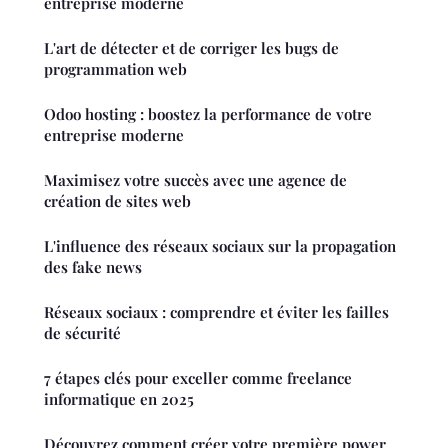
entreprise moderne
L'art de détecter et de corriger les bugs de
programmation web
Odoo hosting : boostez la performance de votre
entreprise moderne
Maximisez votre succès avec une agence de
création de sites web
L'influence des réseaux sociaux sur la propagation
des fake news
Réseaux sociaux : comprendre et éviter les failles
de sécurité
7 étapes clés pour exceller comme freelance
informatique en 2025
Découvrez comment créer votre première power