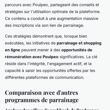
parcours avec Poulpeo, partageant des conseils et
stratégies sur l'utilisation optimale de la plateforme.
Ce contenu a conduit à une augmentation massive
des inscriptions via son lien de parrainage.
Ces stratégies démontrent que, lorsque bien
exécutées, les initiatives de
parrainage et shopping
en ligne
peuvent mener à des
opportunités de
rémunération avec Poulpeo
significatives. La clé
réside dans l'intégrité, l'engagement actif, et la
capacité à saisir les opportunités offertes par les
différentes plateformes de communication.
Comparaison avec d'autres
programmes de parrainage