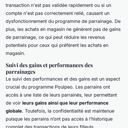
transaction n'est pas validée rapidement ou si un
compte n'est pas correctement relié, causant un
dysfonctionnement du programme de parrainage. De
plus, les achats en magasin ne génèrent pas de gains
de parrainage, ce qui peut réduire les revenus
potentiels pour ceux qui préfèrent les achats en
magasin.
Suivi des gains et performances des
parrainages
Le suivi des performances et des gains est un aspect
crucial du programme Poulpeo. Les parrains ont
accès à une liste de leurs parrainés, leur permettant
de voir
leurs gains ainsi que leur performance
globale
. Toutefois, la confidentialité est maintenue
puisque les parrains n’ont pas accès à l’historique
complet des transactions de leurs filleuls.