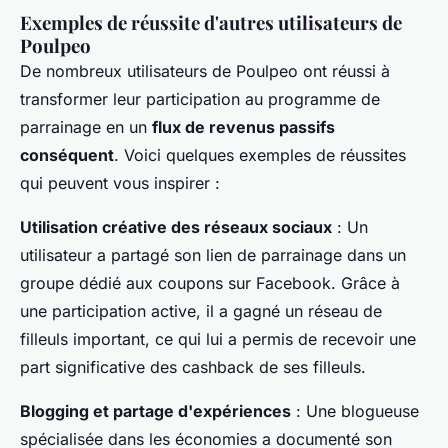
Exemples de réussite d'autres utilisateurs de
Poulpeo
De nombreux utilisateurs de Poulpeo ont réussi à
transformer leur participation au programme de
parrainage en un
flux de revenus passifs
conséquent
. Voici quelques exemples de réussites
qui peuvent vous inspirer :
Utilisation créative des réseaux sociaux
: Un
utilisateur a partagé son lien de parrainage dans un
groupe dédié aux coupons sur Facebook. Grâce à
une participation active, il a gagné un réseau de
filleuls important, ce qui lui a permis de recevoir une
part significative des cashback de ses filleuls.
Blogging et partage d'expériences
: Une blogueuse
spécialisée dans les économies a documenté son