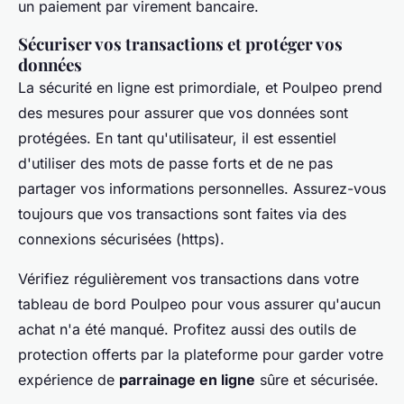
un paiement par virement bancaire.
Sécuriser vos transactions et protéger vos
données
La sécurité en ligne est primordiale, et Poulpeo prend
des mesures pour assurer que vos données sont
protégées. En tant qu'utilisateur, il est essentiel
d'utiliser des mots de passe forts et de ne pas
partager vos informations personnelles. Assurez-vous
toujours que vos transactions sont faites via des
connexions sécurisées (https).
Vérifiez régulièrement vos transactions dans votre
tableau de bord Poulpeo pour vous assurer qu'aucun
achat n'a été manqué. Profitez aussi des outils de
protection offerts par la plateforme pour garder votre
expérience de
parrainage en ligne
sûre et sécurisée.